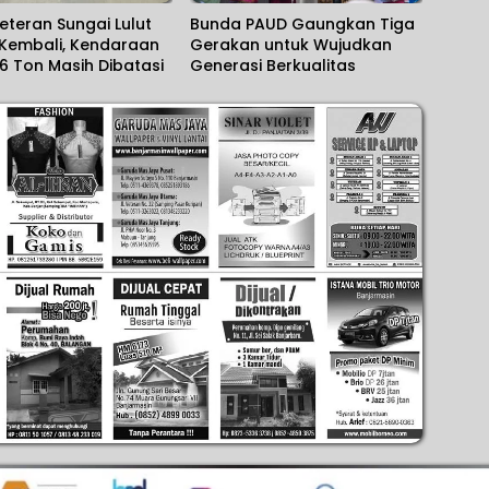
eteran Sungai Lulut
Bunda PAUD Gaungkan Tiga
 Kembali, Kendaraan
Gerakan untuk Wujudkan
 6 Ton Masih Dibatasi
Generasi Berkualitas