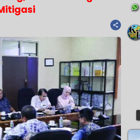
Mitigasi