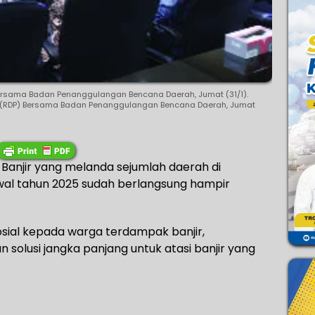
Bersama Badan Penanggulangan Bencana Daerah, Jumat (31/1).
t (RDP) Bersama Badan Penanggulangan Bencana Daerah, Jumat
Banjir yang melanda sejumlah daerah di
awal tahun 2025 sudah berlangsung hampir
sial kepada warga terdampak banjir,
 solusi jangka panjang untuk atasi banjir yang