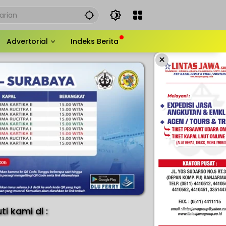
Advertorial
Indeks Berita
×
uti kami di :