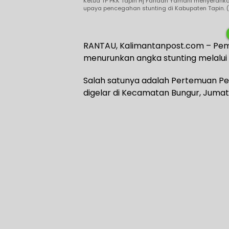
Ketua TP PKK Tapin Hj Faridah Yamani menyerahk
upaya pencegahan stunting di Kabupaten Tapin. 
RANTAU, Kalimantanpost.com – Pem
menurunkan angka stunting melalui 
Salah satunya adalah Pertemuan P
digelar di Kecamatan Bungur, Jumat,