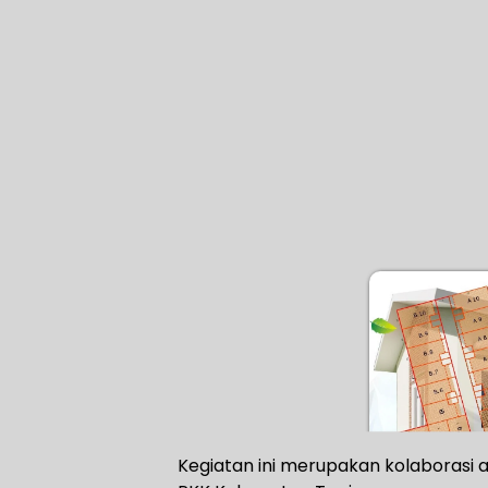
Kegiatan ini merupakan kolaborasi 