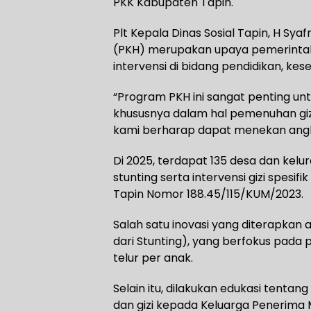
PKK Kabupaten Tapin.
Plt Kepala Dinas Sosial Tapin, H Sy
(PKH) merupakan upaya pemerintah
intervensi di bidang pendidikan, kes
“Program PKH ini sangat penting u
khususnya dalam hal pemenuhan gizi
kami berharap dapat menekan angka 
Di 2025, terdapat 135 desa dan kelu
stunting serta intervensi gizi spesif
Tapin Nomor 188.45/115/KUM/2023.
Salah satu inovasi yang diterapka
dari Stunting), yang berfokus pada
telur per anak.
Selain itu, dilakukan edukasi tentan
dan gizi kepada Keluarga Penerima