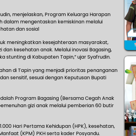
afrudin, menjelaskan, Program Keluarga Harapan
 dalam mengentaskan kemiskinan melalui
ehatan dan sosial
ntuk meningkatkan kesejahteraan masyarakat,
 dan kesehatan anak. Melalui inovasi Bagasing,
stunting di Kabupaten Tapin,” ujar Syafrudin.
rahan di Tapin yang menjadi prioritas penanganan
ik dan sensitif, sesuai dengan Keputusan Bupati
n adalah Program Bagasing (Bersama Cegah Anak
 pemenuhan gizi anak melalui pemberian 60 butir
g 1.000 Hari Pertama Kehidupan (HPK), kesehatan,
 Manfaat (KPM) PKH serta kader Posyandu.