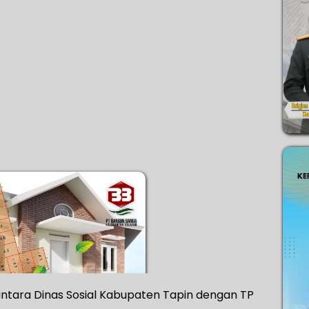
antara Dinas Sosial Kabupaten Tapin dengan TP