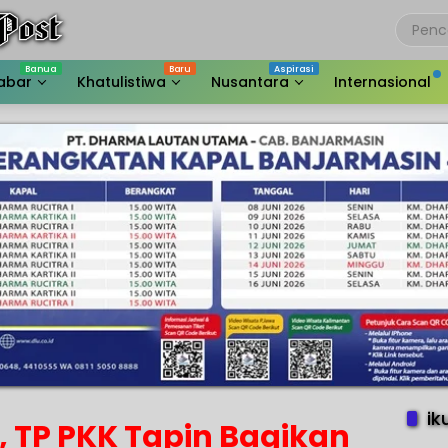
abar
Khatulistiwa
Nusantara
Internasional
ik
, TP PKK Tapin Bagikan