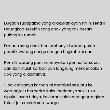
Dugaan rudapaksa yang dilakukan ayah tiri ini sendiri
terungkap setelah sang anak yang tak berani
pulang ke rumah.
Dimana sang anak bersembunyi diwarung, oleh
pemilik warung curiga dengan tingkah korban.
Pemilik warung pun menanyakan perihal tersebut
dan dari mulut korban pun langsung menceritakan
apa yang di alaminya.
“Jadi ceritanya korban ini membeli sesuatu ke
warung,lalu bercerita kalau badannya sakit usai
dipukul ayah tirinya, lantaran salah menggorengkan
telur,” jelas salah satu warga .