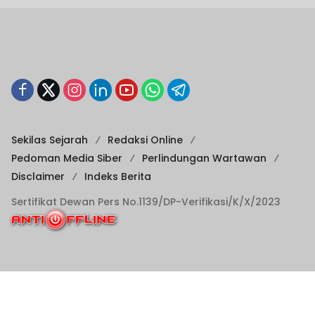
Sekilas Sejarah
Redaksi Online
Pedoman Media Siber
Perlindungan Wartawan
Disclaimer
Indeks Berita
Sertifikat Dewan Pers No.1139/DP-Verifikasi/K/X/2023