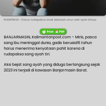
RUDAPAKSA - Kasus rudapaksa anak dibawah umur oleh ayah tirinya.
BANJARMASIN, Kalimantanpost.com – Miris, pasca
sang ibu meninggal dunia, gadis berusia16 tahun
harus menerima kenyataan pahit karena di
rudapaksa sang ayah tiri.
Aksi bejat sang ayah yang diduga berlangsung sejak
2023 ini terjadi di kawasan Banjarmasin Barat.