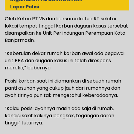
Lapor Polisi
Oleh Ketua RT 28 dan bersama ketua RT sekitar
lokasi tempat tinggal korban dugaan kasus tersebut
disampaikan ke Unit Perlindungan Perempuan Kota
Banjarmasin.
“Kebetulan dekat rumah korban awal ada pegawai
unit PPA dan dugaan kasus ini telah direspons
mereka,” bebernya.
Posisi korban saat ini diamankan di sebuah rumah
panti asuhan yang cukup jauh dari rumahnya dan
ayah tirinya pun tak mengetahui keberadaanya.
“Kalau posisi ayahnya masih ada saja di rumah,
kondisi sakit kakinya bengkak, tegangan darah
tinggi,” tuturnya.