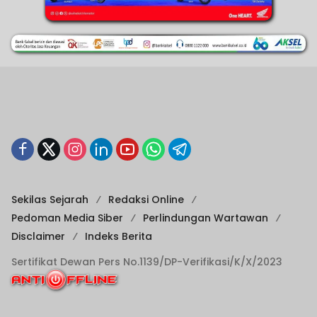
Sekilas Sejarah
Redaksi Online
Pedoman Media Siber
Perlindungan Wartawan
Disclaimer
Indeks Berita
Sertifikat Dewan Pers No.1139/DP-Verifikasi/K/X/2023