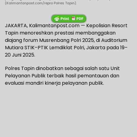
(Kalimantanpost.com/repro Polres Tapin).
JAKARTA, Kalimantanpost.com — Kepolisian Resort
Tapin menoreshkan prestasi membanggakan
diajang forum Musrenbang Polri 2025, di Auditorium
Mutiara STIK–PTIK Lemdiklat Polri, Jakarta pada 19–
20 Juni 2025.
Polres Tapin dinobatkan sebagai salah satu Unit
Pelayanan Publik terbaik hasil pemantauan dan
evaluasi mandiri kinerja pelayanan publik.