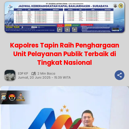
Kapolres Tapin Raih Penghargaan
Unit Pelayanan Publik Terbaik di
Tingkat Nasional
EDP KP
2 Min Baca
Jumat, 20 Juni 2025 - 15:39 WITA