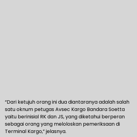
“Dari ketujuh orang ini dua diantaranya adalah salah
satu oknum petugas Avsec Kargo Bandara Soetta
yaitu berinisial RK dan JS, yang diketahui berperan
sebagai orang yang meloloskan pemeriksaan di
Terminal Kargo,” jelasnya.