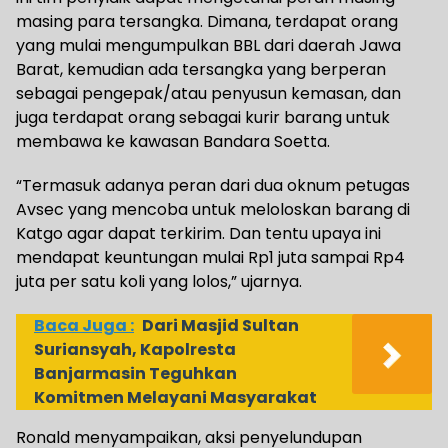
masing para tersangka. Dimana, terdapat orang
yang mulai mengumpulkan BBL dari daerah Jawa
Barat, kemudian ada tersangka yang berperan
sebagai pengepak/atau penyusun kemasan, dan
juga terdapat orang sebagai kurir barang untuk
membawa ke kawasan Bandara Soetta.
“Termasuk adanya peran dari dua oknum petugas
Avsec yang mencoba untuk meloloskan barang di
Katgo agar dapat terkirim. Dan tentu upaya ini
mendapat keuntungan mulai Rp1 juta sampai Rp4
juta per satu koli yang lolos,” ujarnya.
Baca Juga :
Dari Masjid Sultan
Suriansyah, Kapolresta
Banjarmasin Teguhkan
Komitmen Melayani Masyarakat
Ronald menyampaikan, aksi penyelundupan