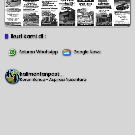
ikuti kami di :
Saluran WhatsApp
Google News
kalimantanpost_
Koran Banua - Aspirasi Nusantara