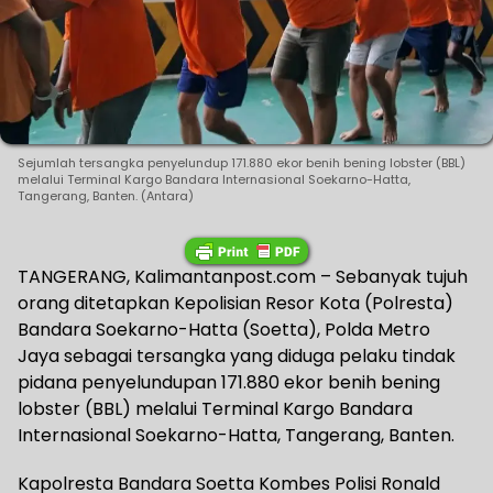
Sejumlah tersangka penyelundup 171.880 ekor benih bening lobster (BBL)
melalui Terminal Kargo Bandara Internasional Soekarno-Hatta,
Tangerang, Banten. (Antara)
TANGERANG, Kalimantanpost.com – Sebanyak tujuh
orang ditetapkan Kepolisian Resor Kota (Polresta)
Bandara Soekarno-Hatta (Soetta), Polda Metro
Jaya sebagai tersangka yang diduga pelaku tindak
pidana penyelundupan 171.880 ekor benih bening
lobster (BBL) melalui Terminal Kargo Bandara
Internasional Soekarno-Hatta, Tangerang, Banten.
Kapolresta Bandara Soetta Kombes Polisi Ronald