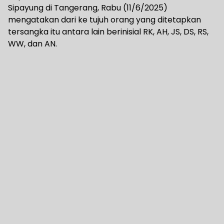
Sipayung di Tangerang, Rabu (11/6/2025)
mengatakan dari ke tujuh orang yang ditetapkan
tersangka itu antara lain berinisial RK, AH, JS, DS, RS,
WW, dan AN.