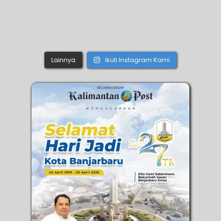
Lainnya
Ikuti Instagram Kami