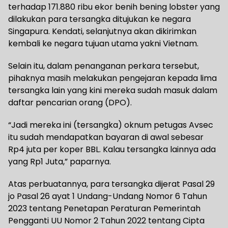
terhadap 171.880 ribu ekor benih bening lobster yang
dilakukan para tersangka ditujukan ke negara
Singapura. Kendati, selanjutnya akan dikirimkan
kembali ke negara tujuan utama yakni Vietnam.
Selain itu, dalam penanganan perkara tersebut,
pihaknya masih melakukan pengejaran kepada lima
tersangka lain yang kini mereka sudah masuk dalam
daftar pencarian orang (DPO).
“Jadi mereka ini (tersangka) oknum petugas Avsec
itu sudah mendapatkan bayaran di awal sebesar
Rp4 juta per koper BBL. Kalau tersangka lainnya ada
yang Rp1 Juta,” paparnya.
Atas perbuatannya, para tersangka dijerat Pasal 29
jo Pasal 26 ayat 1 Undang-Undang Nomor 6 Tahun
2023 tentang Penetapan Peraturan Pemerintah
Pengganti UU Nomor 2 Tahun 2022 tentang Cipta