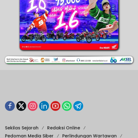
Sekilas Sejarah
Redaksi Online
Pedoman Media Siber
Perlindungan Wartawan