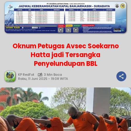
Oknum Petugas Avsec Soekarno
Hatta jadi Tersangka
Penyelundupan BBL
KP RedFot
3 Min Baca
Rabu, 11 Juni 2025 - 19:08 WITA