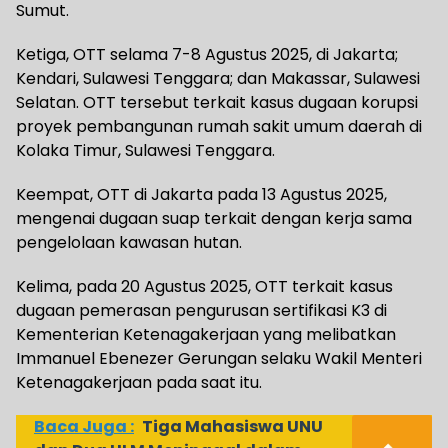
Sumut.
Ketiga, OTT selama 7-8 Agustus 2025, di Jakarta;
Kendari, Sulawesi Tenggara; dan Makassar, Sulawesi
Selatan. OTT tersebut terkait kasus dugaan korupsi
proyek pembangunan rumah sakit umum daerah di
Kolaka Timur, Sulawesi Tenggara.
Keempat, OTT di Jakarta pada 13 Agustus 2025,
mengenai dugaan suap terkait dengan kerja sama
pengelolaan kawasan hutan.
Kelima, pada 20 Agustus 2025, OTT terkait kasus
dugaan pemerasan pengurusan sertifikasi K3 di
Kementerian Ketenagakerjaan yang melibatkan
Immanuel Ebenezer Gerungan selaku Wakil Menteri
Ketenagakerjaan pada saat itu.
Baca Juga :
Tiga Mahasiswa UNU