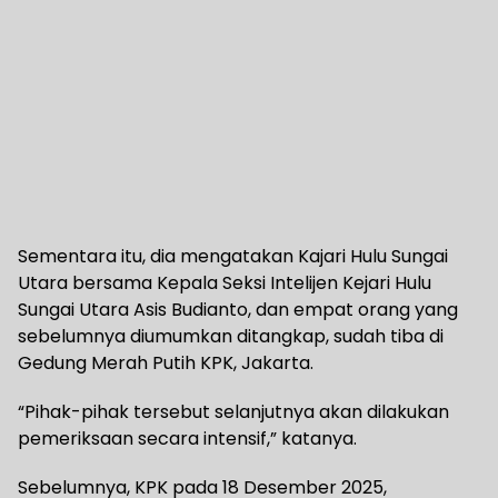
Sementara itu, dia mengatakan Kajari Hulu Sungai
Utara bersama Kepala Seksi Intelijen Kejari Hulu
Sungai Utara Asis Budianto, dan empat orang yang
sebelumnya diumumkan ditangkap, sudah tiba di
Gedung Merah Putih KPK, Jakarta.
“Pihak-pihak tersebut selanjutnya akan dilakukan
pemeriksaan secara intensif,” katanya.
Sebelumnya, KPK pada 18 Desember 2025,