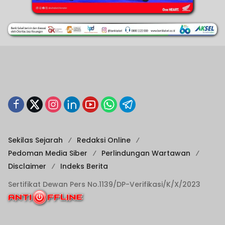
Sekilas Sejarah
Redaksi Online
Pedoman Media Siber
Perlindungan Wartawan
Disclaimer
Indeks Berita
Sertifikat Dewan Pers No.1139/DP-Verifikasi/K/X/2023