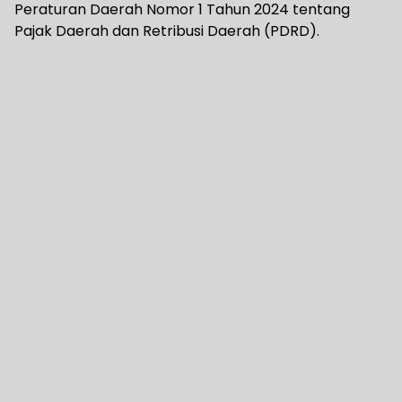
Peraturan Daerah Nomor 1 Tahun 2024 tentang
Pajak Daerah dan Retribusi Daerah (PDRD).