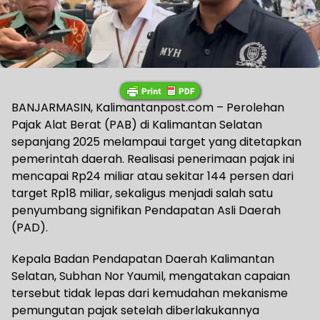
BANJARMASIN, Kalimantanpost.com – Perolehan
Pajak Alat Berat (PAB) di Kalimantan Selatan
sepanjang 2025 melampaui target yang ditetapkan
pemerintah daerah. Realisasi penerimaan pajak ini
mencapai Rp24 miliar atau sekitar 144 persen dari
target Rp18 miliar, sekaligus menjadi salah satu
penyumbang signifikan Pendapatan Asli Daerah
(PAD).
Kepala Badan Pendapatan Daerah Kalimantan
Selatan, Subhan Nor Yaumil, mengatakan capaian
tersebut tidak lepas dari kemudahan mekanisme
pemungutan pajak setelah diberlakukannya