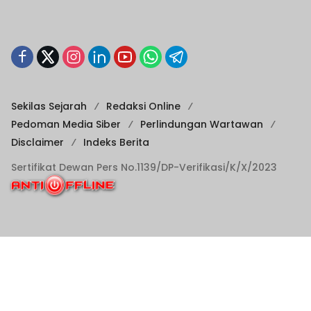
Sekilas Sejarah
Redaksi Online
Pedoman Media Siber
Perlindungan Wartawan
Disclaimer
Indeks Berita
Sertifikat Dewan Pers No.1139/DP-Verifikasi/K/X/2023