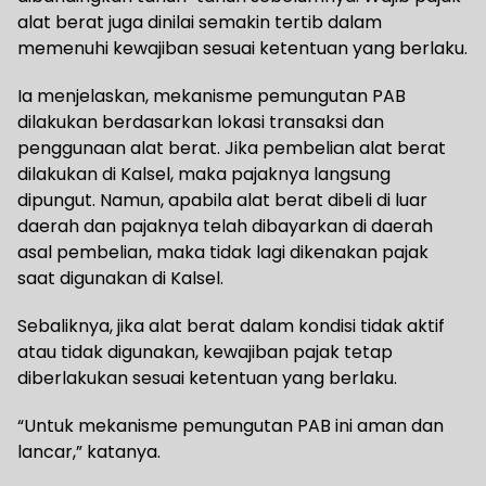
alat berat juga dinilai semakin tertib dalam
memenuhi kewajiban sesuai ketentuan yang berlaku.
Ia menjelaskan, mekanisme pemungutan PAB
dilakukan berdasarkan lokasi transaksi dan
penggunaan alat berat. Jika pembelian alat berat
dilakukan di Kalsel, maka pajaknya langsung
dipungut. Namun, apabila alat berat dibeli di luar
daerah dan pajaknya telah dibayarkan di daerah
asal pembelian, maka tidak lagi dikenakan pajak
saat digunakan di Kalsel.
Sebaliknya, jika alat berat dalam kondisi tidak aktif
atau tidak digunakan, kewajiban pajak tetap
diberlakukan sesuai ketentuan yang berlaku.
“Untuk mekanisme pemungutan PAB ini aman dan
lancar,” katanya.