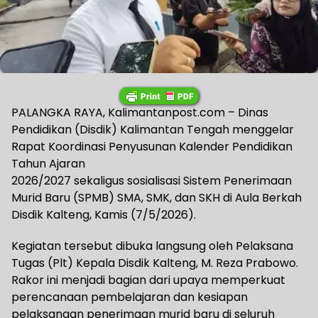
PALANGKA RAYA, Kalimantanpost.com – Dinas
Pendidikan (Disdik) Kalimantan Tengah menggelar
Rapat Koordinasi Penyusunan Kalender Pendidikan
Tahun Ajaran
2026/2027 sekaligus sosialisasi Sistem Penerimaan
Murid Baru (SPMB) SMA, SMK, dan SKH di Aula Berkah
Disdik Kalteng, Kamis (7/5/2026).
Kegiatan tersebut dibuka langsung oleh Pelaksana
Tugas (Plt) Kepala Disdik Kalteng, M. Reza Prabowo.
Rakor ini menjadi bagian dari upaya memperkuat
perencanaan pembelajaran dan kesiapan
pelaksanaan penerimaan murid baru di seluruh