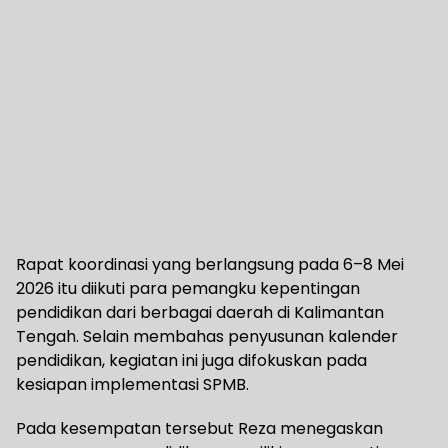
Rapat koordinasi yang berlangsung pada 6–8 Mei
2026 itu diikuti para pemangku kepentingan
pendidikan dari berbagai daerah di Kalimantan
Tengah. Selain membahas penyusunan kalender
pendidikan, kegiatan ini juga difokuskan pada
kesiapan implementasi SPMB.
Pada kesempatan tersebut Reza menegaskan