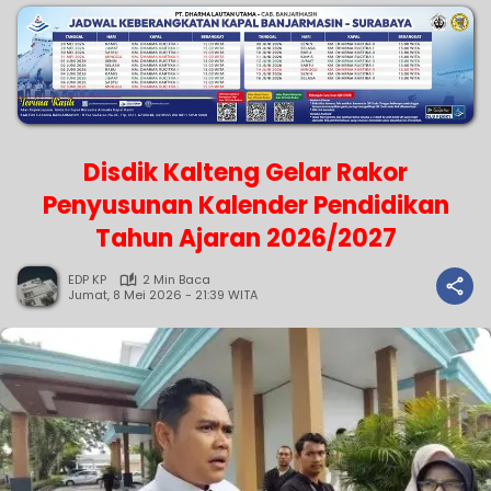
Disdik Kalteng Gelar Rakor
Penyusunan Kalender Pendidikan
Tahun Ajaran 2026/2027
EDP KP
2 Min Baca
Jumat, 8 Mei 2026 - 21:39 WITA