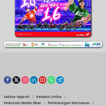
Sekilas Sejarah
Redaksi Online
Pedoman Media Siber
Perlindungan Wartawan