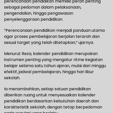
perencanaan pendidikan memiliki peran penting
sebagai pedoman dalam pelaksanaan,
pengendalian, hingga pengawasan
penyelenggaraan pendidikan.
“Perencanaan pendidikan menjadi panduan utama
agar proses pembelajaran berjalan terarah dan
sesuai target yang telah ditetapkan,” ujarnya.
Menurut Reza, kalender pendidikan merupakan
instrumen penting yang mengatur ritme kegiatan
belajar selama satu tahun ajaran, mulai dari minggu
efektif, jadwal pembelajaran, hingga hari libur
sekolah.
Ia menambahkan, setiap satuan pendidikan
diberikan ruang untuk menyesuaikan kalender
pendidikan berdasarkan kebutuhan daerah dan
karakteristik sekolah, dengan tetap berpedoman