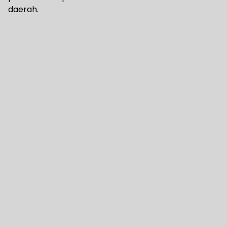
daerah.