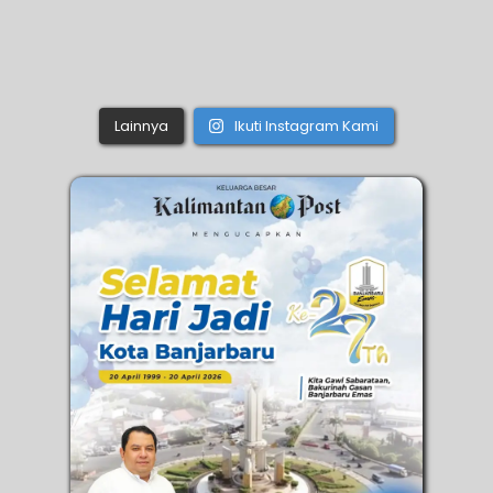
Lainnya
Ikuti Instagram Kami