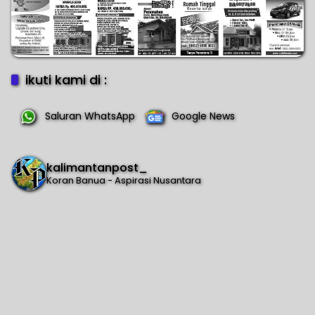
ikuti kami di :
Saluran WhatsApp
Google News
kalimantanpost_
Koran Banua - Aspirasi Nusantara