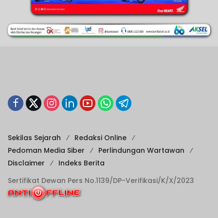
Sekilas Sejarah
Redaksi Online
Pedoman Media Siber
Perlindungan Wartawan
Disclaimer
Indeks Berita
Sertifikat Dewan Pers No.1139/DP-Verifikasi/K/X/2023