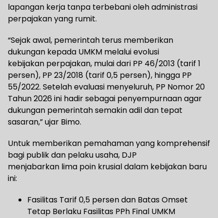
lapangan kerja tanpa terbebani oleh administrasi
perpajakan yang rumit.
“Sejak awal, pemerintah terus memberikan
dukungan kepada UMKM melalui evolusi
kebijakan perpajakan, mulai dari PP 46/2013 (tarif 1
persen), PP 23/2018 (tarif 0,5 persen), hingga PP
55/2022. Setelah evaluasi menyeluruh, PP Nomor 20
Tahun 2026 ini hadir sebagai penyempurnaan agar
dukungan pemerintah semakin adil dan tepat
sasaran,” ujar Bimo.
Untuk memberikan pemahaman yang komprehensif
bagi publik dan pelaku usaha, DJP
menjabarkan lima poin krusial dalam kebijakan baru
ini:
Fasilitas Tarif 0,5 persen dan Batas Omset
Tetap Berlaku Fasilitas PPh Final UMKM