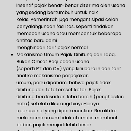
insentif pajak benar-benar diterima oleh usaha
yang sedang bertumbuh untuk naik
kelas. Pemerintah juga mengantisipasi celah
penyalahgunaan fasilitas, seperti tindakan
memecah usaha atau membentuk beberapa
entitas baru demi
menghindari tarif pajak normal.
Mekanisme Umum Pajak Dihitung dari Laba,
Bukan Omset Bagi badan usaha
(seperti PT dan CV) yang kini beralih dari tarif
final ke mekanisme perpajakan
umum, perlu dipahami bahwa pajak tidak
dihitung dari total omset kotor. Pajak
dihitung berdasarkan laba bersih (penghasilan
neto) setelah dikurangi biaya-biaya
operasional yang diperkenankan. Beralih ke
mekanisme umum tidak otomatis membuat
beban pajak menjadi lebih besar.