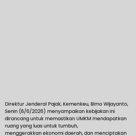
Direktur Jenderal Pajak, Kemenkeu, Bimo Wijayanto,
Senin (8/6/2026) menyampaikan kebijakan ini
dirancang untuk memastikan UMKM mendapatkan
ruang yang luas untuk tumbuh,
menggerakkan ekonomi daerah, dan menciptakan