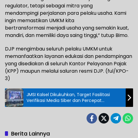
regulator, tetapi sebagai mitra yang
mendampingi perjalanan para pelaku usaha. Kami
ingin memastikan UMKM kita
bertransformasi menjadi usaha yang semakin kuat,
mandiri, dan memiliki daya saing tinggi,” tutup Bimo.
DJP mengimbau seluruh pelaku UMKM untuk
memanfaatkan layanan edukasi dan pendampingan
yang disediakan di seluruh Kantor Pelayanan Pajak
(KPP) maupun melalui saluran resmi DJP. (ful/KPO-
3)
JMSI Kalsel Dikukuhkan, Target Fasilitasi
Verifikasi Media Siber dan Percepat
Digitalisasi
Berita Lainnya