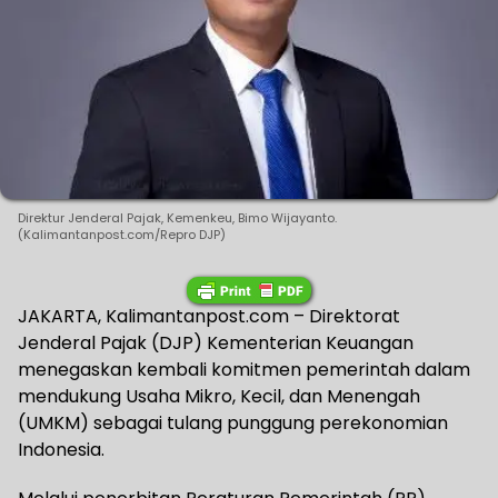
Direktur Jenderal Pajak, Kemenkeu, Bimo Wijayanto.
(Kalimantanpost.com/Repro DJP)
JAKARTA, Kalimantanpost.com – Direktorat
Jenderal Pajak (DJP) Kementerian Keuangan
menegaskan kembali komitmen pemerintah dalam
mendukung Usaha Mikro, Kecil, dan Menengah
(UMKM) sebagai tulang punggung perekonomian
Indonesia.