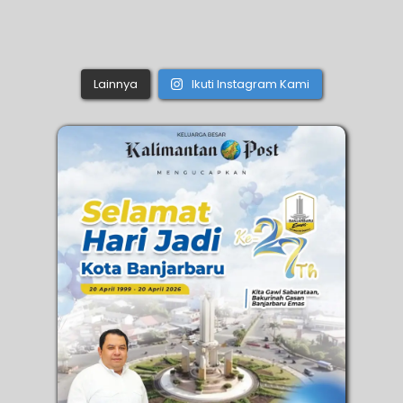
Lainnya
Ikuti Instagram Kami