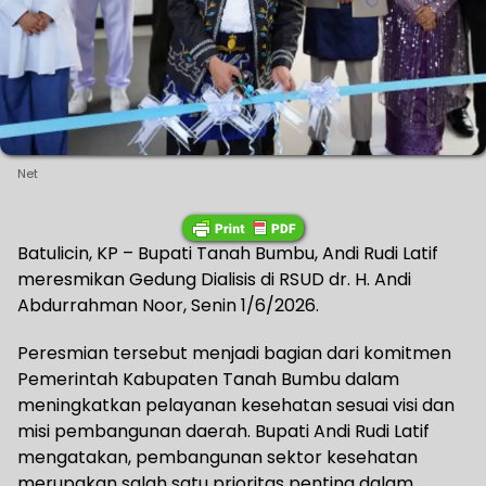
Net
Batulicin, KP – Bupati Tanah Bumbu, Andi Rudi Latif
meresmikan Gedung Dialisis di RSUD dr. H. Andi
Abdurrahman Noor, Senin 1/6/2026.
Peresmian tersebut menjadi bagian dari komitmen
Pemerintah Kabupaten Tanah Bumbu dalam
meningkatkan pelayanan kesehatan sesuai visi dan
misi pembangunan daerah. Bupati Andi Rudi Latif
mengatakan, pembangunan sektor kesehatan
merupakan salah satu prioritas penting dalam