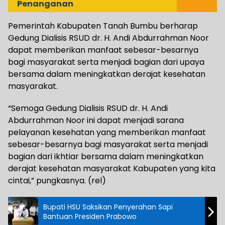
Penanganan
Pemerintah Kabupaten Tanah Bumbu berharap
Gedung Dialisis RSUD dr. H. Andi Abdurrahman Noor
dapat memberikan manfaat sebesar-besarnya
bagi masyarakat serta menjadi bagian dari upaya
bersama dalam meningkatkan derajat kesehatan
masyarakat.
“Semoga Gedung Dialisis RSUD dr. H. Andi
Abdurrahman Noor ini dapat menjadi sarana
pelayanan kesehatan yang memberikan manfaat
sebesar-besarnya bagi masyarakat serta menjadi
bagian dari ikhtiar bersama dalam meningkatkan
derajat kesehatan masyarakat Kabupaten yang kita
cintai,” pungkasnya. (rel)
Bupati HSU Saksikan Penyerahan Sapi
Bantuan Presiden Prabowo