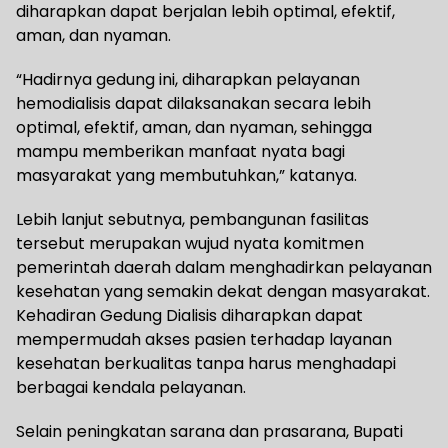
diharapkan dapat berjalan lebih optimal, efektif,
aman, dan nyaman.
“Hadirnya gedung ini, diharapkan pelayanan
hemodialisis dapat dilaksanakan secara lebih
optimal, efektif, aman, dan nyaman, sehingga
mampu memberikan manfaat nyata bagi
masyarakat yang membutuhkan,” katanya.
Lebih lanjut sebutnya, pembangunan fasilitas
tersebut merupakan wujud nyata komitmen
pemerintah daerah dalam menghadirkan pelayanan
kesehatan yang semakin dekat dengan masyarakat.
Kehadiran Gedung Dialisis diharapkan dapat
mempermudah akses pasien terhadap layanan
kesehatan berkualitas tanpa harus menghadapi
berbagai kendala pelayanan.
Selain peningkatan sarana dan prasarana, Bupati