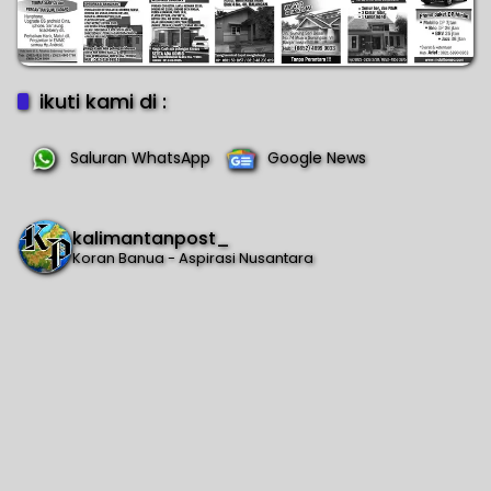
ikuti kami di :
Saluran WhatsApp
Google News
kalimantanpost_
Koran Banua - Aspirasi Nusantara