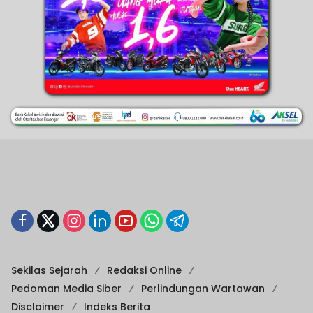
Sekilas Sejarah
Redaksi Online
Pedoman Media Siber
Perlindungan Wartawan
Disclaimer
Indeks Berita