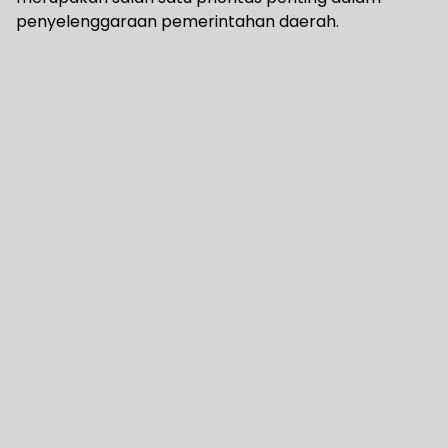
penyelenggaraan pemerintahan daerah.