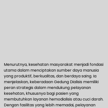
Menurutnya, kesehatan masyarakat menjadi fondasi
utama dalam menciptakan sumber daya manusia
yang produktif, berkualitas, dan berdaya saing. Ia
menjelaskan, keberadaan Gedung Dialisis memiliki
peran strategis dalam mendukung pelayanan
kesehatan, khususnya bagi pasien yang
membutuhkan layanan hemodialisis atau cuci darah.
Dengan fasilitas yang lebih memadai, pelayanan