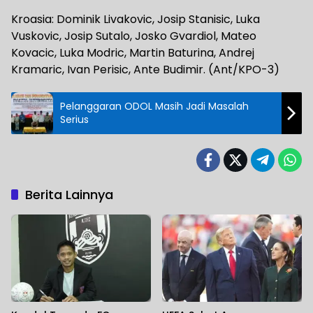
Kroasia: Dominik Livakovic, Josip Stanisic, Luka
Vuskovic, Josip Sutalo, Josko Gvardiol, Mateo
Kovacic, Luka Modric, Martin Baturina, Andrej
Kramaric, Ivan Perisic, Ante Budimir. (Ant/KPO-3)
Pelanggaran ODOL Masih Jadi Masalah
Serius
Berita Lainnya