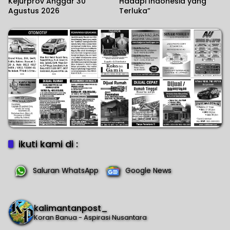
Kejurprov Anggar 30
Hadapi Indonesia yang
Agustus 2026
Terluka”
ikuti kami di :
Saluran WhatsApp
Google News
kalimantanpost_
Koran Banua - Aspirasi Nusantara