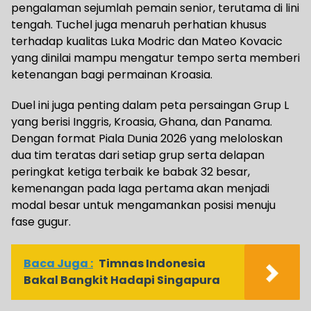
pengalaman sejumlah pemain senior, terutama di lini
tengah. Tuchel juga menaruh perhatian khusus
terhadap kualitas Luka Modric dan Mateo Kovacic
yang dinilai mampu mengatur tempo serta memberi
ketenangan bagi permainan Kroasia.
Duel ini juga penting dalam peta persaingan Grup L
yang berisi Inggris, Kroasia, Ghana, dan Panama.
Dengan format Piala Dunia 2026 yang meloloskan
dua tim teratas dari setiap grup serta delapan
peringkat ketiga terbaik ke babak 32 besar,
kemenangan pada laga pertama akan menjadi
modal besar untuk mengamankan posisi menuju
fase gugur.
Baca Juga :
Timnas Indonesia
Bakal Bangkit Hadapi Singapura