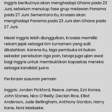
Inggris berikutnya akan menghadapi Ghana pada 23
Juni, sebelum menutup fase grup melawan Panama
pada 27 Juni. Sementara itu, Kroasia akan
menghadapi Panama pada 23 Juni dan Ghana pada
27 Juni.
Meski Inggris lebih diunggulkan, Kroasia memiliki
rekam jejak sebagai tim turnamen yang sulit
dikalahkan. Karena itu, laga pembuka ini bukan
sekadar perebutan tiga poin, tetapi juga ujian awal
bagi Inggris untuk membuktikan kapasitas mereka
sebagai kandidat juara.
Perkiraan susunan pemain:
Inggris: Jordan Pickford, Reece James, Ezri Konsa,
John Stones, Nico O’Reilly; Declan Rice, Elliot
Anderson, Jude Bellingham, Anthony Gordon, Harry
Kane, Noni Madueke.