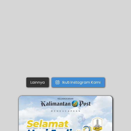
Lainnya
Ikuti Instagram Kami