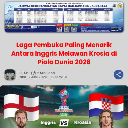
Laga Pembuka Paling Menarik
Antara Inggris Melawan Krosia di
Piala Dunia 2026
EDP KP
2 Min Baca
Rabu, 17 Juni 2026 - 15:43 WITA