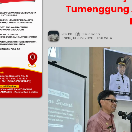
Tumenggung A
EDP KP
3 Min Baca
Sabtu, 13 Juni 2026 - 11:31 WITA