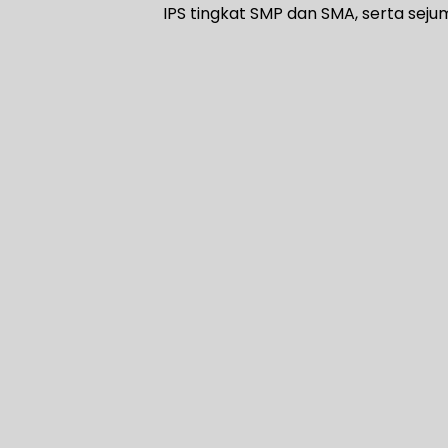
IPS tingkat SMP dan SMA, serta sej