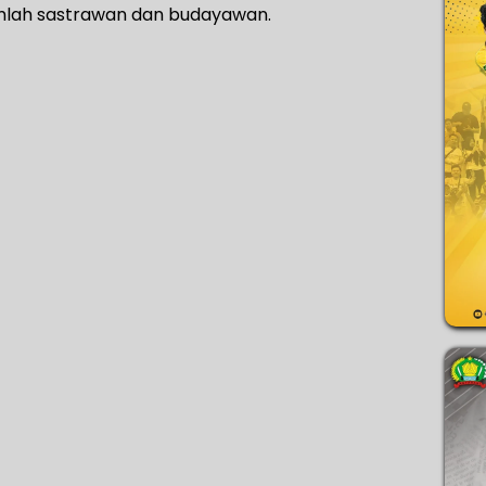
umlah sastrawan dan budayawan.