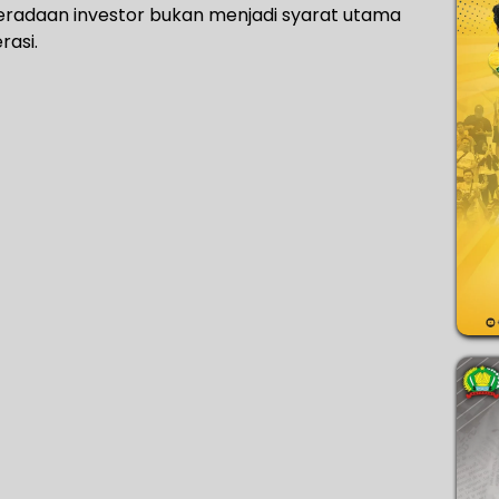
eradaan investor bukan menjadi syarat utama
rasi.