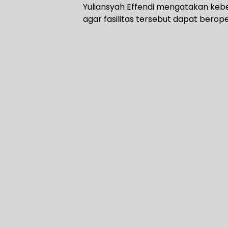
Yuliansyah Effendi mengatakan keb
agar fasilitas tersebut dapat berope