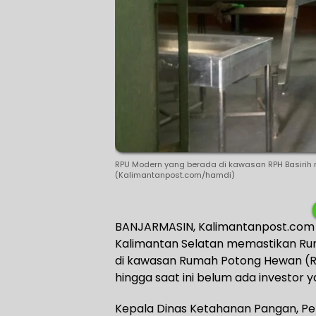
RPU Modern yang berada di kawasan RPH Basirih m
(Kalimantanpost.com/hamdi)
BANJARMASIN, Kalimantanpost.com 
Kalimantan Selatan memastikan R
di kawasan Rumah Potong Hewan (RPH
hingga saat ini belum ada investor
Kepala Dinas Ketahanan Pangan, Pe