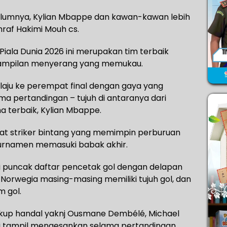
lumnya, Kylian Mbappe dan kawan-kawan lebih
raf Hakimi Mouh cs.
 Piala Dunia 2026 ini merupakan tim terbaik
nampilan menyerang yang memukau.
elaju ke perempat final dengan gaya yang
a pertandingan – tujuh di antaranya dari
 terbaik, Kylian Mbappe.
at striker bintang yang memimpin perburuan
 turnamen memasuki babak akhir.
 di puncak daftar pencetak gol dengan delapan
 Norwegia masing-masing memiliki tujuh gol, dan
m gol.
kup handal yaknj Ousmane Dembélé, Michael
lagi tampil mengesankan selama pertandingan.