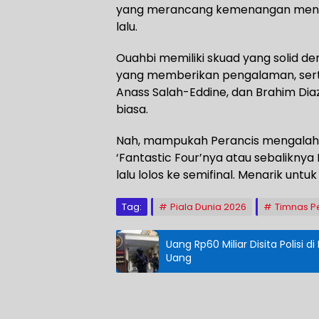
yang merancang kemenangan mengej
lalu.
Ouahbi memiliki skuad yang solid d
yang memberikan pengalaman, sert
Anass Salah-Eddine, dan Brahim Di
biasa.
Nah, mampukah Perancis mengalah
‘Fantastic Four’nya atau sebalikny
lalu lolos ke semifinal. Menarik untu
Tag:
Piala Dunia 2026
Timnas P
Uang Rp60 Miliar Disita Polisi 
Uang