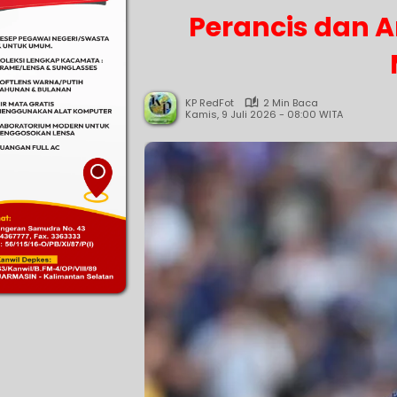
Perancis dan 
KP RedFot
2 Min Baca
Kamis, 9 Juli 2026 - 08:00 WITA