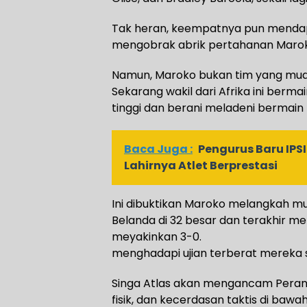
Tak heran, keempatnya pun mendapat
mengobrak abrik pertahanan Maro
Namun, Maroko bukan tim yang muda
Sekarang wakil dari Afrika ini berm
tinggi dan berani meladeni bermain 
Baca Juga :
Pengurus Baru IPSI
Lahirnya Atlet Berprestasi
Ini dibuktikan Maroko melangkah mu
Belanda di 32 besar dan terakhir 
meyakinkan 3-0.
menghadapi ujian terberat mereka sej
Singa Atlas akan mengancam Peranci
fisik, dan kecerdasan taktis di ba