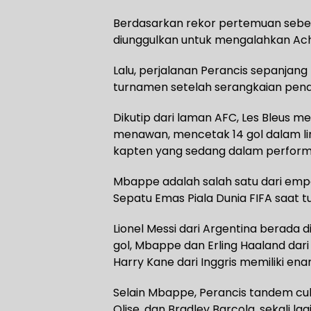
Berdasarkan rekor pertemuan sebe
diunggulkan untuk mengalahkan Ach
Lalu, perjalanan Perancis sepanjang
turnamen setelah serangkaian pe
Dikutip dari laman AFC, Les Bleus m
menawan, mencetak 14 gol dalam lim
kapten yang sedang dalam performa
Mbappe adalah salah satu dari emp
Sepatu Emas Piala Dunia FIFA saat
Lionel Messi dari Argentina berada
gol, Mbappe dan Erling Haaland dari
Harry Kane dari Inggris memiliki ena
Selain Mbappe, Perancis tandem cu
Olise, dan Bradley Barcola, sekali 