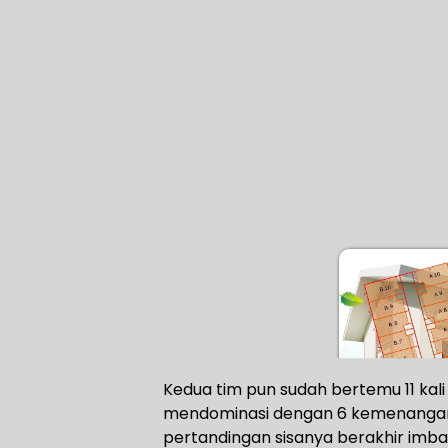
Kedua tim pun sudah bertemu 11 kal
mendominasi dengan 6 kemenangan,
pertandingan sisanya berakhir imba