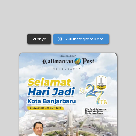
Lainnya
Ikuti Instagram Kami