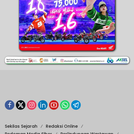
Sekilas Sejarah
Redaksi Online