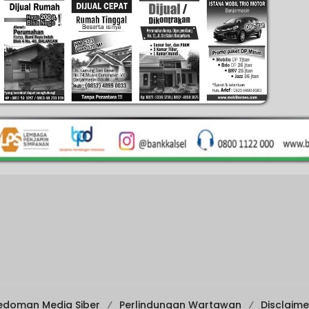
edoman Media Siber
Perlindungan Wartawan
Disclaime