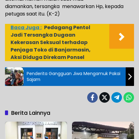
diamankan, tersangka menawarkan Hp, kepada
petugas saat itu. (K-2)
Baca Juga :
Pedagang Pentol
Jadi Tersangka Dugaan
Kekerasan Seksual terhadap
Penjaga Toko di Banjarmasin,
Aksi Diduga Direkam Ponsel
Penderita Gangguan Jiwa Mengamuk Pakai
Sajam
Berita Lainnya