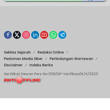
Sekilas Sejarah
Redaksi Online
Pedoman Media Siber
Perlindungan Wartawan
Disclaimer
Indeks Berita
Sertifikat Dewan Pers No.1139/DP-Verifikasi/K/X/2023