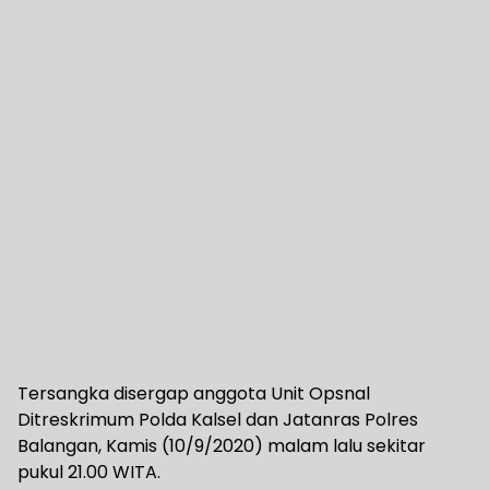
Tersangka disergap anggota Unit Opsnal
Ditreskrimum Polda Kalsel dan Jatanras Polres
Balangan, Kamis (10/9/2020) malam lalu sekitar
pukul 21.00 WITA.