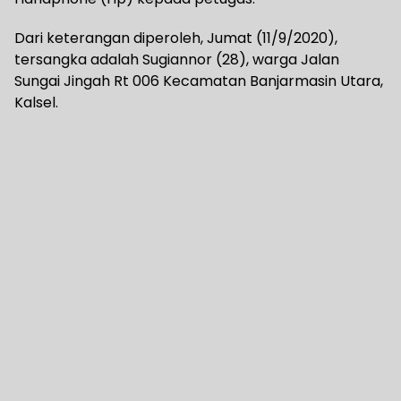
Dari keterangan diperoleh, Jumat (11/9/2020),
tersangka adalah Sugiannor (28), warga Jalan
Sungai Jingah Rt 006 Kecamatan Banjarmasin Utara,
Kalsel.