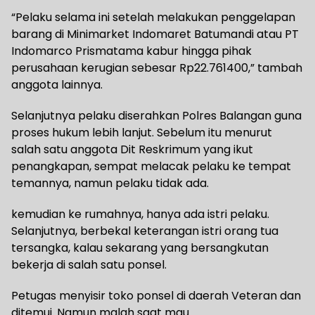
“Pelaku selama ini setelah melakukan penggelapan
barang di Minimarket Indomaret Batumandi atau PT
Indomarco Prismatama kabur hingga pihak
perusahaan kerugian sebesar Rp22.761400,” tambah
anggota lainnya.
Selanjutnya pelaku diserahkan Polres Balangan guna
proses hukum lebih lanjut. Sebelum itu menurut
salah satu anggota Dit Reskrimum yang ikut
penangkapan, sempat melacak pelaku ke tempat
temannya, namun pelaku tidak ada.
kemudian ke rumahnya, hanya ada istri pelaku.
Selanjutnya, berbekal keterangan istri orang tua
tersangka, kalau sekarang yang bersangkutan
bekerja di salah satu ponsel.
Petugas menyisir toko ponsel di daerah Veteran dan
ditemui. Namun malah saat mau