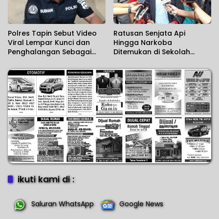
Polres Tapin Sebut Video
Ratusan Senjata Api
Viral Lempar Kunci dan
Hingga Narkoba
Penghalangan Sebagai
Ditemukan di Sekolah
Kesalahpahaman
Swasta
ikuti kami di :
Saluran WhatsApp
Google News