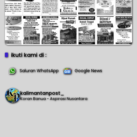
ikuti kami di :
Saluran WhatsApp
Google News
kalimantanpost_
Koran Banua - Aspirasi Nusantara