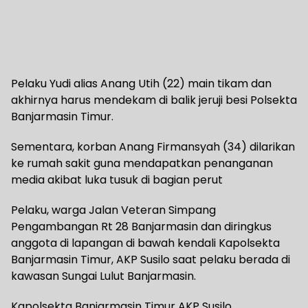
Pelaku Yudi alias Anang Utih (22) main tikam dan
akhirnya harus mendekam di balik jeruji besi Polsekta
Banjarmasin Timur.
Sementara, korban Anang Firmansyah (34) dilarikan
ke rumah sakit guna mendapatkan penanganan
media akibat luka tusuk di bagian perut
Pelaku, warga Jalan Veteran Simpang
Pengambangan Rt 28 Banjarmasin dan diringkus
anggota di lapangan di bawah kendali Kapolsekta
Banjarmasin Timur, AKP Susilo saat pelaku berada di
kawasan Sungai Lulut Banjarmasin.
Kapolsekta Banjarmasin Timur AKP Susilo