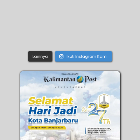
Lainnya
Ikuti Instagram Kami