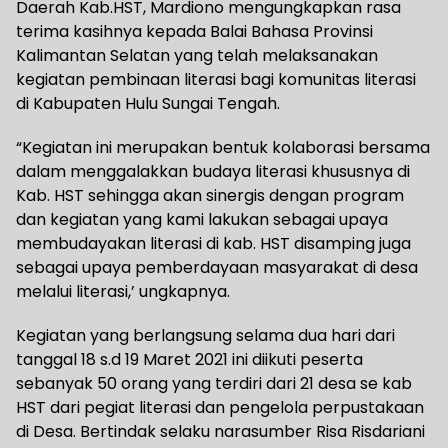
Daerah Kab.HST, Mardiono mengungkapkan rasa
terima kasihnya kepada Balai Bahasa Provinsi
Kalimantan Selatan yang telah melaksanakan
kegiatan pembinaan literasi bagi komunitas literasi
di Kabupaten Hulu Sungai Tengah.
“Kegiatan ini merupakan bentuk kolaborasi bersama
dalam menggalakkan budaya literasi khususnya di
Kab. HST sehingga akan sinergis dengan program
dan kegiatan yang kami lakukan sebagai upaya
membudayakan literasi di kab. HST disamping juga
sebagai upaya pemberdayaan masyarakat di desa
melalui literasi,’ ungkapnya.
Kegiatan yang berlangsung selama dua hari dari
tanggal 18 s.d 19 Maret 2021 ini diikuti peserta
sebanyak 50 orang yang terdiri dari 21 desa se kab
HST dari pegiat literasi dan pengelola perpustakaan
di Desa. Bertindak selaku narasumber Risa Risdariani