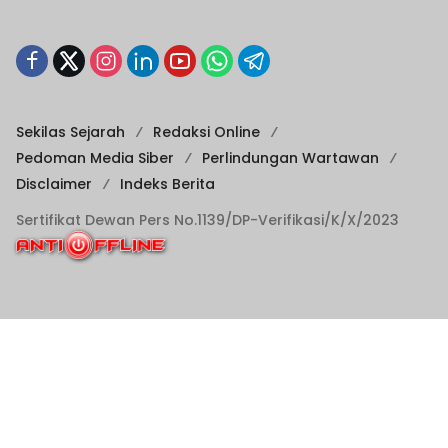
Sekilas Sejarah
Redaksi Online
Pedoman Media Siber
Perlindungan Wartawan
Disclaimer
Indeks Berita
Sertifikat Dewan Pers No.1139/DP-Verifikasi/K/X/2023