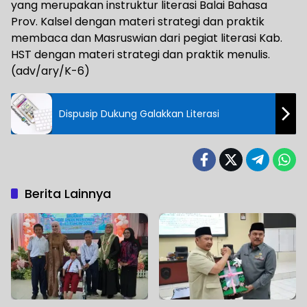
yang merupakan instruktur literasi Balai Bahasa
Prov. Kalsel dengan materi strategi dan praktik
membaca dan Masruswian dari pegiat literasi Kab.
HST dengan materi strategi dan praktik menulis.
(adv/ary/K-6)
Dispusip Dukung Galakkan Literasi
Berita Lainnya