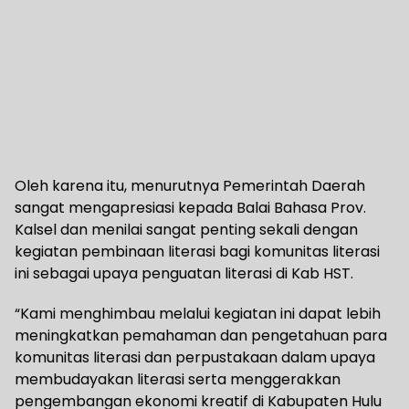
Oleh karena itu, menurutnya Pemerintah Daerah
sangat mengapresiasi kepada Balai Bahasa Prov.
Kalsel dan menilai sangat penting sekali dengan
kegiatan pembinaan literasi bagi komunitas literasi
ini sebagai upaya penguatan literasi di Kab HST.
“Kami menghimbau melalui kegiatan ini dapat lebih
meningkatkan pemahaman dan pengetahuan para
komunitas literasi dan perpustakaan dalam upaya
membudayakan literasi serta menggerakkan
pengembangan ekonomi kreatif di Kabupaten Hulu