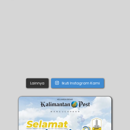
Lainnya
Ikuti Instagram Kami