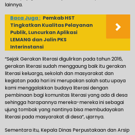
lainnya.
Baca Juga :
Pemkab HST
Tingkatkan Kualitas Pelayanan
Publik, Luncurkan Aplikasi
LEMANG dan Jalin PKS
Interinstansi
“Sejak Gerakan literasi digulirkan pada tahun 2016,
gerakan literasi sudah menggaung baik itu gerakan
literasi keluarga, sekolah dan masyarakat dan
kegiatan pada hari ini merupakan salah satu upaya
kami menggalakkan budaya literasi dengan
pembinaan bagi komunitas literasi yang ada di desa
sehingga harapannya mereka-mereka ini sebagai
ujung tombak yang nantinya bisa membudayakan
literasi pada masyarakat di desa”, ujarnya.
Sementara itu, Kepala Dinas Perpustakaan dan Arsip