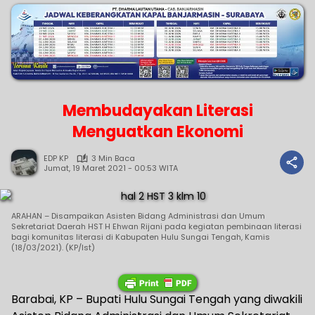
Membudayakan Literasi
Menguatkan Ekonomi
EDP KP
3 Min Baca
Jumat, 19 Maret 2021 - 00:53 WITA
ARAHAN – Disampaikan Asisten Bidang Administrasi dan Umum
Sekretariat Daerah HST H Ehwan Rijani pada kegiatan pembinaan literasi
bagi komunitas literasi di Kabupaten Hulu Sungai Tengah, Kamis
(18/03/2021). (KP/Ist)
Barabai, KP – Bupati Hulu Sungai Tengah yang diwakili