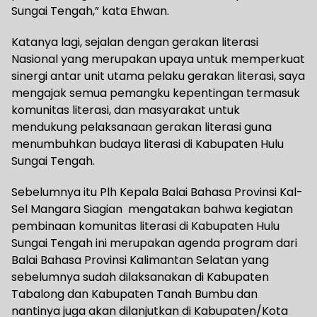
Sungai Tengah,” kata Ehwan.
Katanya lagi, sejalan dengan gerakan literasi
Nasional yang merupakan upaya untuk memperkuat
sinergi antar unit utama pelaku gerakan literasi, saya
mengajak semua pemangku kepentingan termasuk
komunitas literasi, dan masyarakat untuk
mendukung pelaksanaan gerakan literasi guna
menumbuhkan budaya literasi di Kabupaten Hulu
Sungai Tengah.
Sebelumnya itu Plh Kepala Balai Bahasa Provinsi Kal-
Sel Mangara Siagian mengatakan bahwa kegiatan
pembinaan komunitas literasi di Kabupaten Hulu
Sungai Tengah ini merupakan agenda program dari
Balai Bahasa Provinsi Kalimantan Selatan yang
sebelumnya sudah dilaksanakan di Kabupaten
Tabalong dan Kabupaten Tanah Bumbu dan
nantinya juga akan dilanjutkan di Kabupaten/Kota