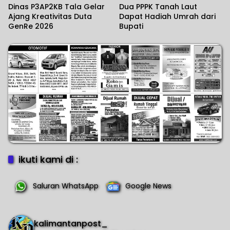
Dinas P3AP2KB Tala Gelar
Dua PPPK Tanah Laut
Ajang Kreativitas Duta
Dapat Hadiah Umrah dari
GenRe 2026
Bupati
ikuti kami di :
Saluran WhatsApp
Google News
kalimantanpost_