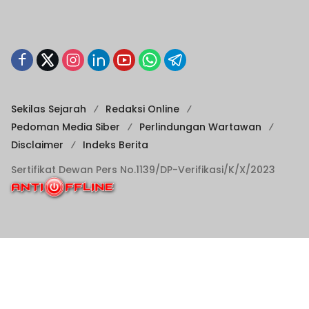
Sekilas Sejarah
Redaksi Online
Pedoman Media Siber
Perlindungan Wartawan
Disclaimer
Indeks Berita
Sertifikat Dewan Pers No.1139/DP-Verifikasi/K/X/2023