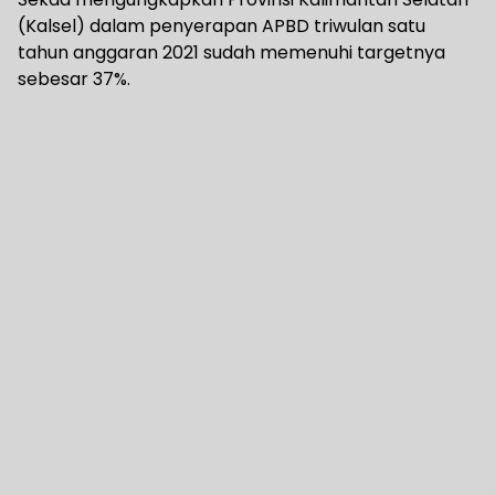
(Kalsel) dalam penyerapan APBD triwulan satu
tahun anggaran 2021 sudah memenuhi targetnya
sebesar 37%.