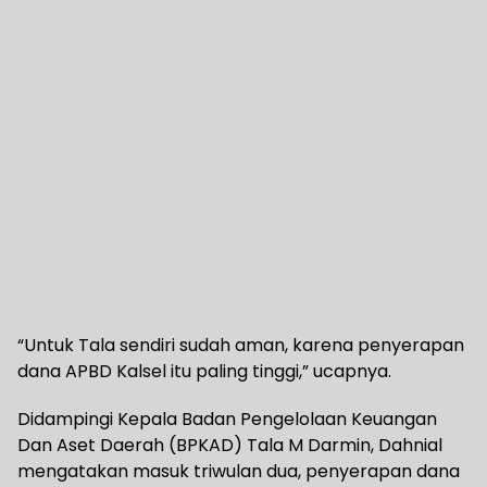
“Untuk Tala sendiri sudah aman, karena penyerapan
dana APBD Kalsel itu paling tinggi,” ucapnya.
Didampingi Kepala Badan Pengelolaan Keuangan
Dan Aset Daerah (BPKAD) Tala M Darmin, Dahnial
mengatakan masuk triwulan dua, penyerapan dana