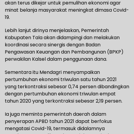
akan terus dikejar untuk pemulihan ekonomi agar
minat belanja masyarakat meningkat dimasa Covid-
19.
Lebih lanjut dirinya menjelaskan, Pemerintah
Kabupaten Tala akan didampingi dan melakukan
koordinasi secara sinergis dengan Badan
Pengawasan Keuangan dan Pembangunan (BPKP)
perwakilan Kalsel dalam penggunaan dana.
Sementara itu Mendagri menyampaikan
pertumbuhan ekonomi triwulan satu tahun 2021
yang terkontraksi sebesar 0,74 persen dibandingkan
dengan pertumbuhan ekonomi triwulan empat
tahun 2020 yang terkontraksi sebesar 2,19 persen.
Ia juga meminta pemerintah daerah dalam
penyerapan APBD tahun 2021 dapat berfokus
mengatasi Covid-19, termasuk didalamnya