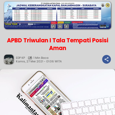
APBD Triwulan I Tala Tempati Posisi
Aman
EDP KP
1 Min Baca
Kamis, 27 Mei 2021 - 01:06 WITA