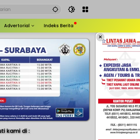
Advertorial
Indeks Berita
×
uti kami di :