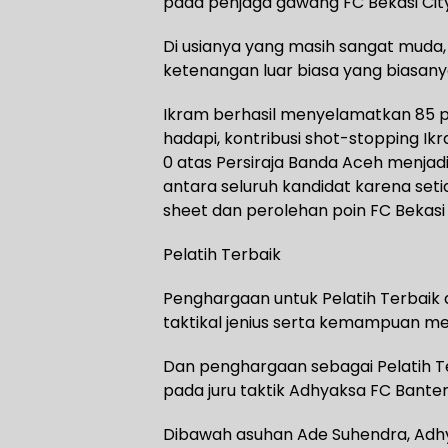
pada penjaga gawang FC Bekasi City, 
Di usianya yang masih sangat mud
ketenangan luar biasa yang biasany
Ikram berhasil menyelamatkan 85 p
hadapi, kontribusi shot-stopping Ik
0 atas Persiraja Banda Aceh menjad
antara seluruh kandidat karena set
sheet dan perolehan poin FC Bekasi 
Pelatih Terbaik
Penghargaan untuk Pelatih Terbaik
taktikal jenius serta kemampuan m
Dan penghargaan sebagai Pelatih T
pada juru taktik Adhyaksa FC Bante
Dibawah asuhan Ade Suhendra, Adhy