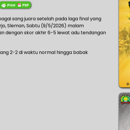
gai sang juara setelah pada laga final yang
rjo, Sleman, Sabtu (9/5/2026) malam
n dengan skor akhir 6-5 lewat adu tendangan
ang 2-2 di waktu normal hingga babak