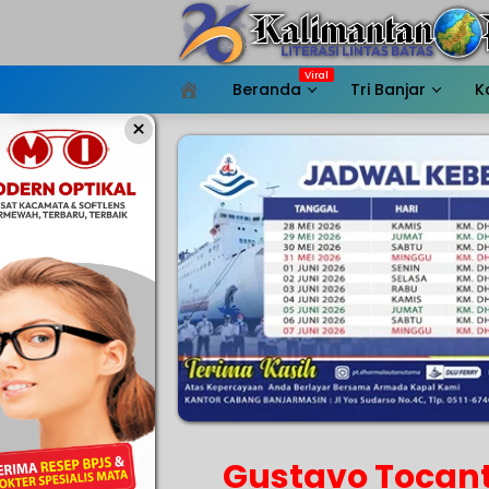
Langsung
ke
konten
Beranda
Tri Banjar
K
HOME
×
Gustavo Tocant