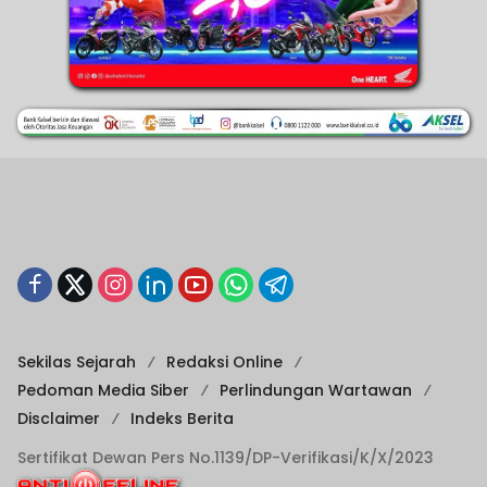
Sekilas Sejarah
Redaksi Online
Pedoman Media Siber
Perlindungan Wartawan
Disclaimer
Indeks Berita
Sertifikat Dewan Pers No.1139/DP-Verifikasi/K/X/2023