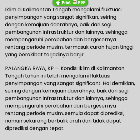
Iklim di Kalimantan Tengah mengalami fluktuasi
penyimpangan yang sangat signifikan, seiring
dengan kemajuan daerahnya, baik dari segi
pembangunan infrastruktur dan lainnya, sehingga
mempengaruhi perobahan dan bergesernya
rentang periode musim, termasuk curah hujan tinggi
yang berakibat terjadinya banjir
PALANGKA RAYA, KP — Kondisi iklim di Kalimantan
Tengah tahun ini telah mengalami fluktuasi
penyimpangan yang sangat significant. Hal demikian,
seiring dengan kemajuan daerahnya, baik dari segi
pembangunan infrastruktur dan lainnya, sehingga
mempengaruhi perobahan dan bergesernya
rentang periode musim, semula dapat diprediksi,
namun sekarang berbalik arah dan tidak dapat
diprediksi dengan tepat.