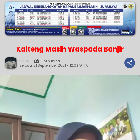
Kalteng Masih Waspada Banjir
EDP KP
3 Min Baca
Selasa, 21 September 2021 - 12:02 WITA