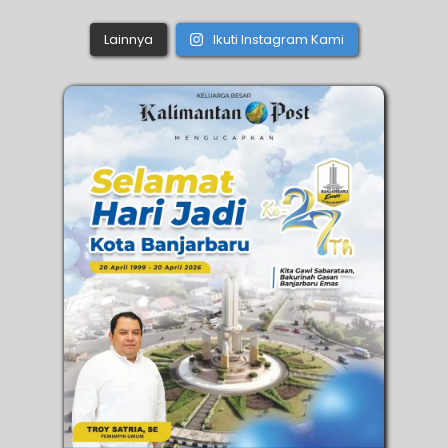
Lainnya
Ikuti Instagram Kami