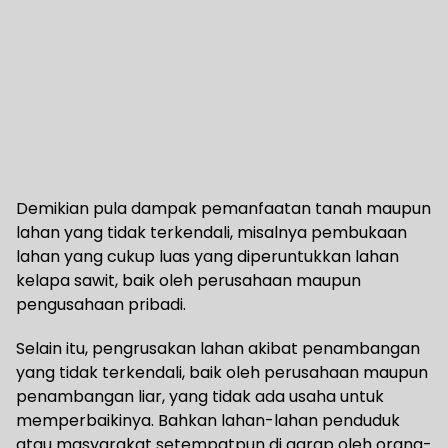
Demikian pula dampak pemanfaatan tanah maupun
lahan yang tidak terkendali, misalnya pembukaan
lahan yang cukup luas yang diperuntukkan lahan
kelapa sawit, baik oleh perusahaan maupun
pengusahaan pribadi.
Selain itu, pengrusakan lahan akibat penambangan
yang tidak terkendali, baik oleh perusahaan maupun
penambangan liar, yang tidak ada usaha untuk
memperbaikinya. Bahkan lahan-lahan penduduk
atau masyarakat setempatpun di garap oleh orang-