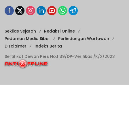
Sekilas Sejarah
Redaksi Online
Pedoman Media Siber
Perlindungan Wartawan
Disclaimer
Indeks Berita
Sertifikat Dewan Pers No.1139/DP-Verifikasi/K/X/2023