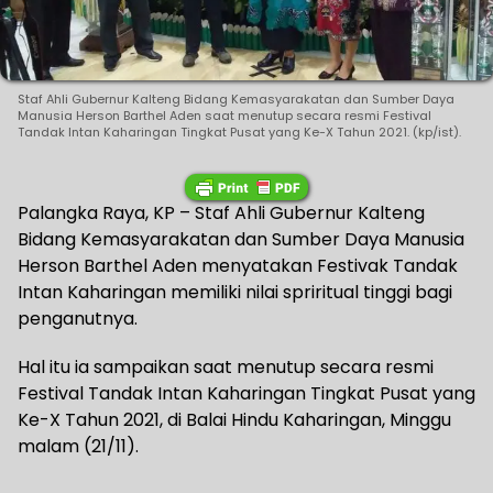
Staf Ahli Gubernur Kalteng Bidang Kemasyarakatan dan Sumber Daya
Manusia Herson Barthel Aden saat menutup secara resmi Festival
Tandak Intan Kaharingan Tingkat Pusat yang Ke-X Tahun 2021. (kp/ist).
Palangka Raya, KP – Staf Ahli Gubernur Kalteng
Bidang Kemasyarakatan dan Sumber Daya Manusia
Herson Barthel Aden menyatakan Festivak Tandak
Intan Kaharingan memiliki nilai spriritual tinggi bagi
penganutnya.
Hal itu ia sampaikan saat menutup secara resmi
Festival Tandak Intan Kaharingan Tingkat Pusat yang
Ke-X Tahun 2021, di Balai Hindu Kaharingan, Minggu
malam (21/11).