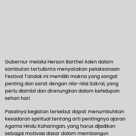
Gubernur melalui Herson Barthel Aden dalam
sambutan tertulisnta menyatakan pelaksanaan
Festival Tandak ini memiliki makna yang sangat
penting dan sarat dengan nila-nilai Sakral, yang
perlu diambil dan direnungkan dalam kehidupan
sehari hari.
Pasalnya kegiatan tersebut dapat menumbuhkan
kesadaran spiritual tentang arti pentingnya ajaran
Agama Hindu Kaharingan, yang harus dijadikan
sebagai motivasi dasar dalam membangun