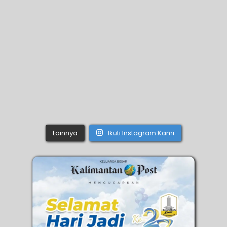
Lainnya
Ikuti Instagram Kami