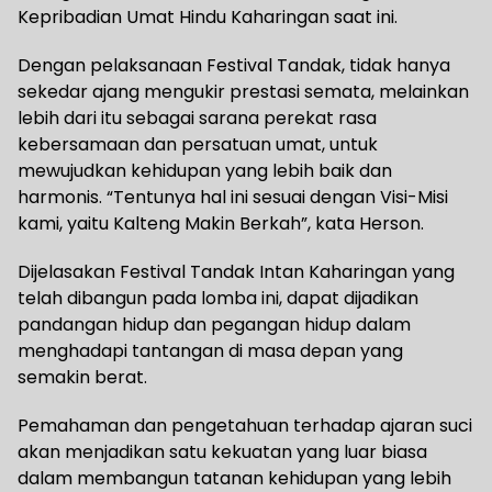
Kepribadian Umat Hindu Kaharingan saat ini.
Dengan pelaksanaan Festival Tandak, tidak hanya
sekedar ajang mengukir prestasi semata, melainkan
lebih dari itu sebagai sarana perekat rasa
kebersamaan dan persatuan umat, untuk
mewujudkan kehidupan yang lebih baik dan
harmonis. “Tentunya hal ini sesuai dengan Visi-Misi
kami, yaitu Kalteng Makin Berkah”, kata Herson.
Dijelasakan Festival Tandak Intan Kaharingan yang
telah dibangun pada lomba ini, dapat dijadikan
pandangan hidup dan pegangan hidup dalam
menghadapi tantangan di masa depan yang
semakin berat.
Pemahaman dan pengetahuan terhadap ajaran suci
akan menjadikan satu kekuatan yang luar biasa
dalam membangun tatanan kehidupan yang lebih