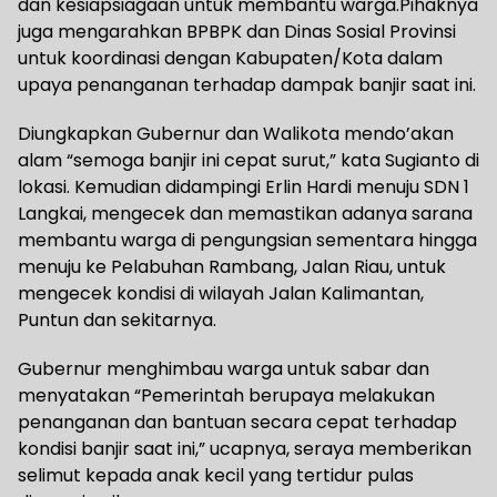
dan kesiapsiagaan untuk membantu warga.Pihaknya
juga mengarahkan BPBPK dan Dinas Sosial Provinsi
untuk koordinasi dengan Kabupaten/Kota dalam
upaya penanganan terhadap dampak banjir saat ini.
Diungkapkan Gubernur dan Walikota mendo’akan
alam “semoga banjir ini cepat surut,” kata Sugianto di
lokasi. Kemudian didampingi Erlin Hardi menuju SDN 1
Langkai, mengecek dan memastikan adanya sarana
membantu warga di pengungsian sementara hingga
menuju ke Pelabuhan Rambang, Jalan Riau, untuk
mengecek kondisi di wilayah Jalan Kalimantan,
Puntun dan sekitarnya.
Gubernur menghimbau warga untuk sabar dan
menyatakan “Pemerintah berupaya melakukan
penanganan dan bantuan secara cepat terhadap
kondisi banjir saat ini,” ucapnya, seraya memberikan
selimut kepada anak kecil yang tertidur pulas