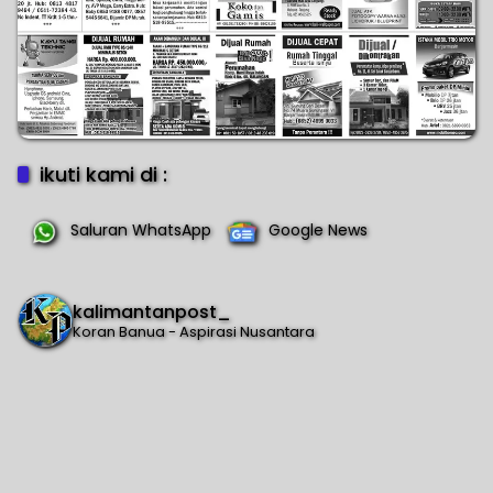
ikuti kami di :
Saluran WhatsApp
Google News
kalimantanpost_
Koran Banua - Aspirasi Nusantara