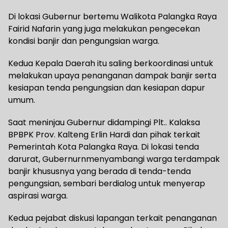
Di lokasi Gubernur bertemu Walikota Palangka Raya
Fairid Nafarin yang juga melakukan pengecekan
kondisi banjir dan pengungsian warga.
Kedua Kepala Daerah itu saling berkoordinasi untuk
melakukan upaya penanganan dampak banjir serta
kesiapan tenda pengungsian dan kesiapan dapur
umum.
Saat meninjau Gubernur didampingi Plt.. Kalaksa
BPBPK Prov. Kalteng Erlin Hardi dan pihak terkait
Pemerintah Kota Palangka Raya. Di lokasi tenda
darurat, Gubernurnmenyambangi warga terdampak
banjir khususnya yang berada di tenda-tenda
pengungsian, sembari berdialog untuk menyerap
aspirasi warga.
Kedua pejabat diskusi lapangan terkait penanganan