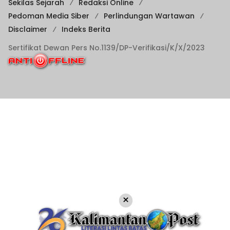
Sekilas Sejarah
Redaksi Online
Pedoman Media Siber
Perlindungan Wartawan
Disclaimer
Indeks Berita
Sertifikat Dewan Pers No.1139/DP-Verifikasi/K/X/2023
×