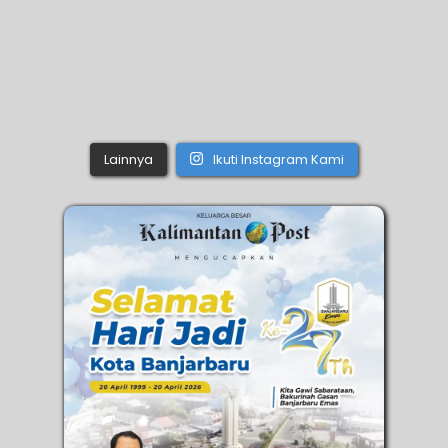
Lainnya
Ikuti Instagram Kami