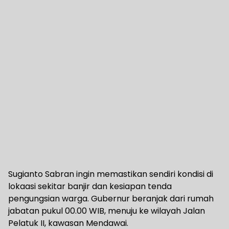
Sugianto Sabran ingin memastikan sendiri kondisi di
lokaasi sekitar banjir dan kesiapan tenda
pengungsian warga. Gubernur beranjak dari rumah
jabatan pukul 00.00 WIB, menuju ke wilayah Jalan
Pelatuk II, kawasan Mendawai.