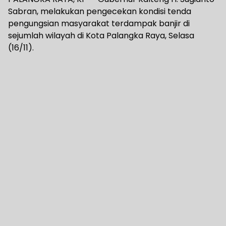
Sabran, melakukan pengecekan kondisi tenda
pengungsian masyarakat terdampak banjir di
sejumlah wilayah di Kota Palangka Raya, Selasa
(16/11).