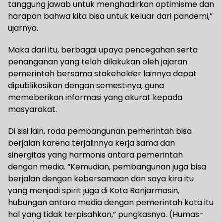
tanggung jawab untuk menghadirkan optimisme dan
harapan bahwa kita bisa untuk keluar dari pandemi,”
ujarnya.
Maka dari itu, berbagai upaya pencegahan serta
penanganan yang telah dilakukan oleh jajaran
pemerintah bersama stakeholder lainnya dapat
dipublikasikan dengan semestinya, guna
memeberikan informasi yang akurat kepada
masyarakat.
Di sisi lain, roda pembangunan pemerintah bisa
berjalan karena terjalinnya kerja sama dan
sinergitas yang harmonis antara pemerintah
dengan media. “Kemudian, pembangunan juga bisa
berjalan dengan kebersamaan dan saya kira itu
yang menjadi spirit juga di Kota Banjarmasin,
hubungan antara media dengan pemerintah kota itu
hal yang tidak terpisahkan,” pungkasnya. (Humas-