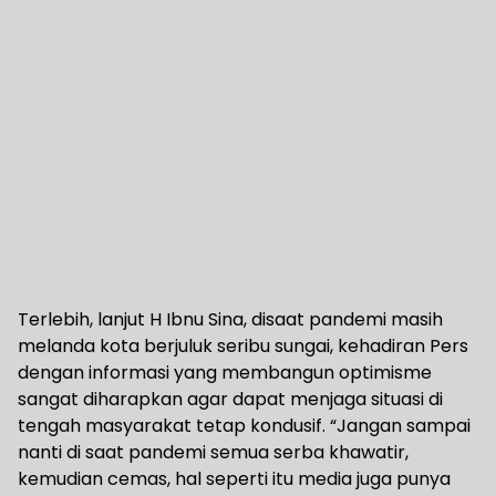
Terlebih, lanjut H Ibnu Sina, disaat pandemi masih
melanda kota berjuluk seribu sungai, kehadiran Pers
dengan informasi yang membangun optimisme
sangat diharapkan agar dapat menjaga situasi di
tengah masyarakat tetap kondusif. “Jangan sampai
nanti di saat pandemi semua serba khawatir,
kemudian cemas, hal seperti itu media juga punya