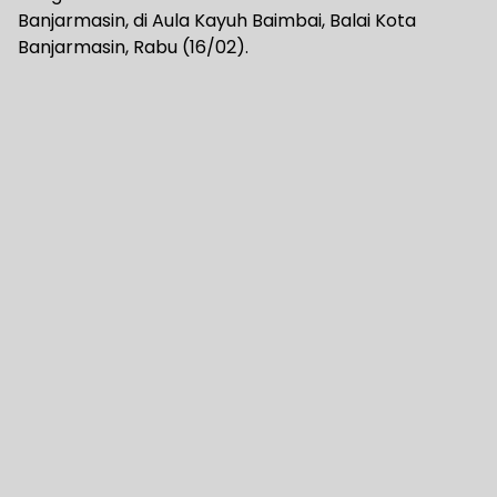
Banjarmasin, di Aula Kayuh Baimbai, Balai Kota
Banjarmasin, Rabu (16/02).