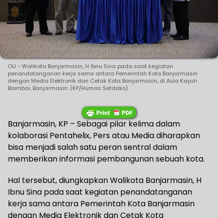
OU - Walikota Banjarmasin, H Ibnu Sina pada saat kegiatan
penandatanganan kerja sama antara Pemerintah Kota Banjarmasin
dengan Media Elektronik dan Cetak Kota Banjarmasin, di Aula Kayuh
Baimbai, Banjarmasin. (KP/Humas Setdako)
Banjarmasin, KP – Sebagai pilar kelima dalam
kolaborasi Pentahelix, Pers atau Media diharapkan
bisa menjadi salah satu peran sentral dalam
memberikan informasi pembangunan sebuah kota.
Hal tersebut, diungkapkan Walikota Banjarmasin, H
Ibnu Sina pada saat kegiatan penandatanganan
kerja sama antara Pemerintah Kota Banjarmasin
dengan Media Elektronik dan Cetak Kota