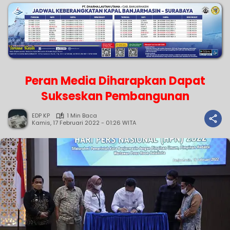
Peran Media Diharapkan Dapat
Sukseskan Pembangunan
EDP KP
1 Min Baca
Kamis, 17 Februari 2022 - 01:26 WITA