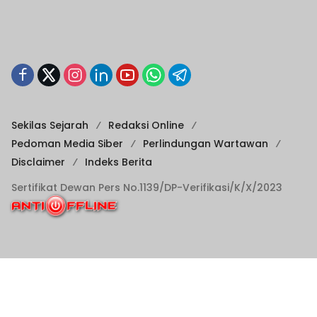
Sekilas Sejarah
Redaksi Online
Pedoman Media Siber
Perlindungan Wartawan
Disclaimer
Indeks Berita
Sertifikat Dewan Pers No.1139/DP-Verifikasi/K/X/2023