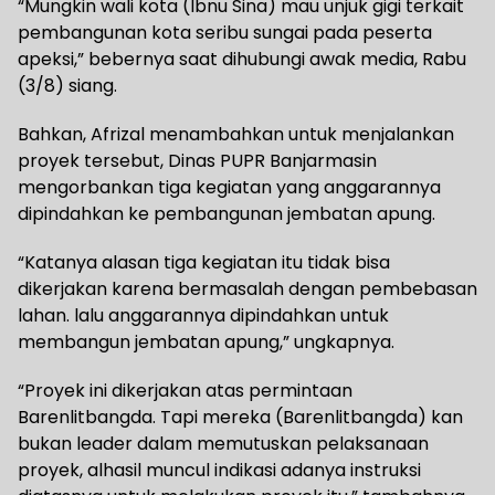
“Mungkin wali kota (Ibnu Sina) mau unjuk gigi terkait
pembangunan kota seribu sungai pada peserta
apeksi,” bebernya saat dihubungi awak media, Rabu
(3/8) siang.
Bahkan, Afrizal menambahkan untuk menjalankan
proyek tersebut, Dinas PUPR Banjarmasin
mengorbankan tiga kegiatan yang anggarannya
dipindahkan ke pembangunan jembatan apung.
“Katanya alasan tiga kegiatan itu tidak bisa
dikerjakan karena bermasalah dengan pembebasan
lahan. lalu anggarannya dipindahkan untuk
membangun jembatan apung,” ungkapnya.
“Proyek ini dikerjakan atas permintaan
Barenlitbangda. Tapi mereka (Barenlitbangda) kan
bukan leader dalam memutuskan pelaksanaan
proyek, alhasil muncul indikasi adanya instruksi