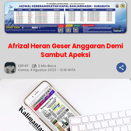
Afrizal Heran Geser Anggaran Demi
Sambut Apeksi
EDP KP
2 Min Baca
Kamis, 4 Agustus 2022 - 12:18 WITA