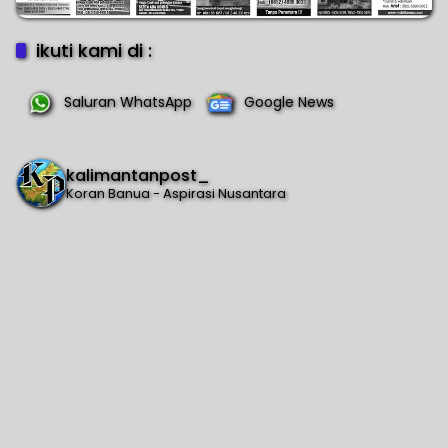
ikuti kami di :
Saluran WhatsApp
Google News
kalimantanpost_
Koran Banua - Aspirasi Nusantara