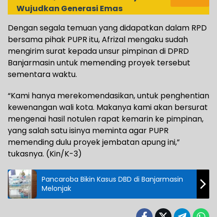
Wujudkan Generasi Emas
Dengan segala temuan yang didapatkan dalam RPD
bersama pihak PUPR itu, Afrizal mengaku sudah
mengirim surat kepada unsur pimpinan di DPRD
Banjarmasin untuk memending proyek tersebut
sementara waktu.
“Kami hanya merekomendasikan, untuk penghentian
kewenangan wali kota. Makanya kami akan bersurat
mengenai hasil notulen rapat kemarin ke pimpinan,
yang salah satu isinya meminta agar PUPR
memending dulu proyek jembatan apung ini,”
tukasnya. (Kin/K-3)
Pancaroba Bikin Kasus DBD di Banjarmasin
Melonjak