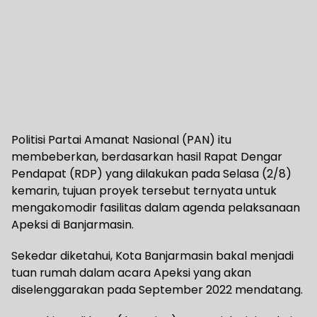
Politisi Partai Amanat Nasional (PAN) itu
membeberkan, berdasarkan hasil Rapat Dengar
Pendapat (RDP) yang dilakukan pada Selasa (2/8)
kemarin, tujuan proyek tersebut ternyata untuk
mengakomodir fasilitas dalam agenda pelaksanaan
Apeksi di Banjarmasin.
Sekedar diketahui, Kota Banjarmasin bakal menjadi
tuan rumah dalam acara Apeksi yang akan
diselenggarakan pada September 2022 mendatang.