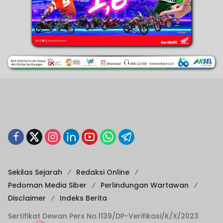
Sekilas Sejarah
Redaksi Online
Pedoman Media Siber
Perlindungan Wartawan
Disclaimer
Indeks Berita
Sertifikat Dewan Pers No.1139/DP-Verifikasi/K/X/2023