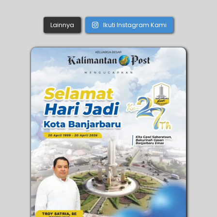
Lainnya
Ikuti Instagram Kami