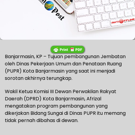
Banjarmasin, KP – Tujuan pembangunan Jembatan
oleh Dinas Pekerjaan Umum dan Penataan Ruang
(PUPR) Kota Banjarmasin yang saat ini menjadi
sorotan akhirnya terungkap.
Wakil Ketua Komisi III Dewan Perwakilan Rakyat
Daerah (DPRD) Kota Banjarmasin, Afrizal
mengatakan program pembangunan yang
dikerjakan Bidang Sungai di Dinas PUPR itu memang
tidak pernah dibahas di dewan.