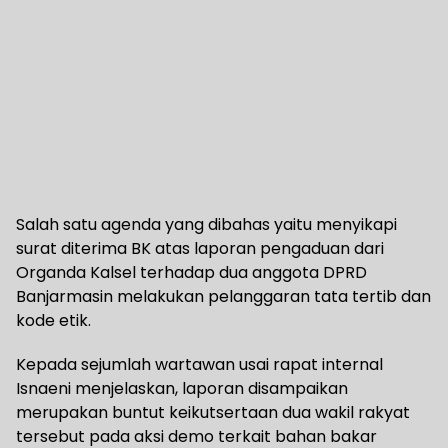
Salah satu agenda yang dibahas yaitu menyikapi
surat diterima BK atas laporan pengaduan dari
Organda Kalsel terhadap dua anggota DPRD
Banjarmasin melakukan pelanggaran tata tertib dan
kode etik.
Kepada sejumlah wartawan usai rapat internal
Isnaeni menjelaskan, laporan disampaikan
merupakan buntut keikutsertaan dua wakil rakyat
tersebut pada aksi demo terkait bahan bakar