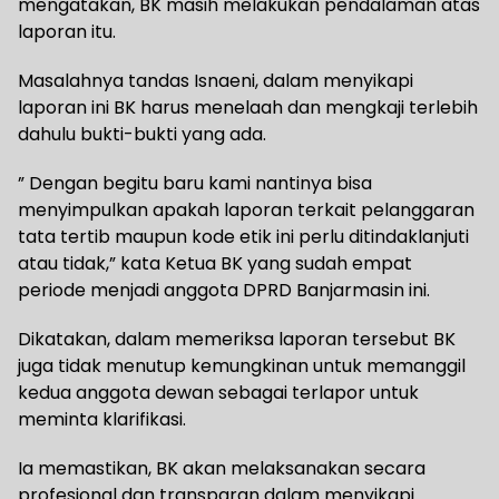
mengatakan, BK masih melakukan pendalaman atas
laporan itu.
Masalahnya tandas Isnaeni, dalam menyikapi
laporan ini BK harus menelaah dan mengkaji terlebih
dahulu bukti-bukti yang ada.
” Dengan begitu baru kami nantinya bisa
menyimpulkan apakah laporan terkait pelanggaran
tata tertib maupun kode etik ini perlu ditindaklanjuti
atau tidak,” kata Ketua BK yang sudah empat
periode menjadi anggota DPRD Banjarmasin ini.
Dikatakan, dalam memeriksa laporan tersebut BK
juga tidak menutup kemungkinan untuk memanggil
kedua anggota dewan sebagai terlapor untuk
meminta klarifikasi.
Ia memastikan, BK akan melaksanakan secara
profesional dan transparan dalam menyikapi