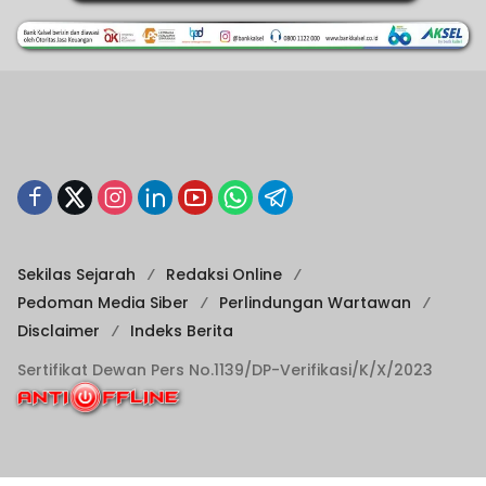
Sekilas Sejarah
Redaksi Online
Pedoman Media Siber
Perlindungan Wartawan
Disclaimer
Indeks Berita
Sertifikat Dewan Pers No.1139/DP-Verifikasi/K/X/2023