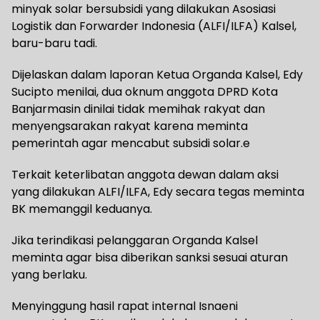
minyak solar bersubsidi yang dilakukan Asosiasi
Logistik dan Forwarder Indonesia (ALFI/ILFA) Kalsel,
baru-baru tadi.
Dijelaskan dalam laporan Ketua Organda Kalsel, Edy
Sucipto menilai, dua oknum anggota DPRD Kota
Banjarmasin dinilai tidak memihak rakyat dan
menyengsarakan rakyat karena meminta
pemerintah agar mencabut subsidi solar.e
Terkait keterlibatan anggota dewan dalam aksi
yang dilakukan ALFI/ILFA, Edy secara tegas meminta
BK memanggil keduanya.
Jika terindikasi pelanggaran Organda Kalsel
meminta agar bisa diberikan sanksi sesuai aturan
yang berlaku.
Menyinggung hasil rapat internal Isnaeni