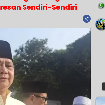
esan Sendiri-Sendiri