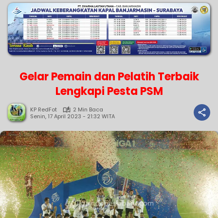
Gelar Pemain dan Pelatih Terbaik
Lengkapi Pesta PSM
KP RedFot
2 Min Baca
Senin, 17 April 2023 - 21:32 WITA