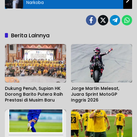
Narkoba
Berita Lainnya
Dukung Penuh, Supian HK
Jorge Martin Melesat,
Dorong Barito Putera Raih
Juara Sprint MotoGP
Prestasi di Musim Baru
Inggris 2026