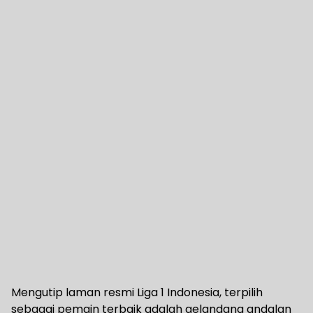
Mengutip laman resmi Liga 1 Indonesia, terpilih
sebagai pemain terbaik adalah gelandang andalan