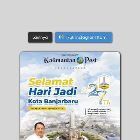
Lainnya
Ikuti Instagram Kami