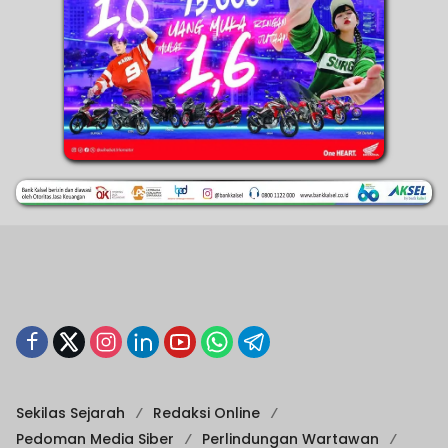
Sekilas Sejarah
Redaksi Online
Pedoman Media Siber
Perlindungan Wartawan