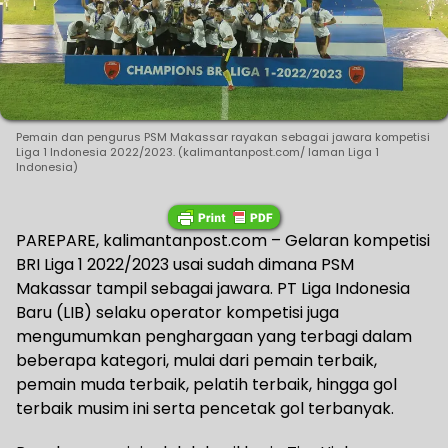
Pemain dan pengurus PSM Makassar rayakan sebagai jawara kompetisi
Liga 1 Indonesia 2022/2023. (kalimantanpost.com/ laman Liga 1
Indonesia)
PAREPARE, kalimantanpost.com – Gelaran kompetisi
BRI Liga 1 2022/2023 usai sudah dimana PSM
Makassar tampil sebagai jawara. PT Liga Indonesia
Baru (LIB) selaku operator kompetisi juga
mengumumkan penghargaan yang terbagi dalam
beberapa kategori, mulai dari pemain terbaik,
pemain muda terbaik, pelatih terbaik, hingga gol
terbaik musim ini serta pencetak gol terbanyak.