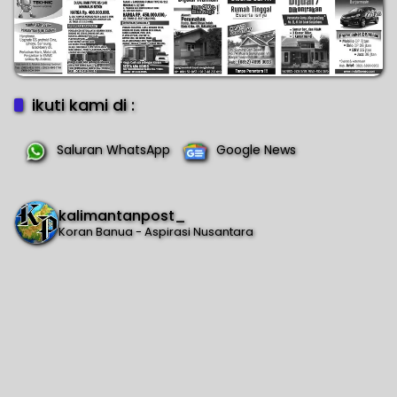
ikuti kami di :
Saluran WhatsApp
Google News
kalimantanpost_
Koran Banua - Aspirasi Nusantara