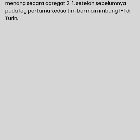
menang secara agregat 2-1, setelah sebelumnya
pada leg pertama kedua tim bermain imbang 1-1 di
Turin.