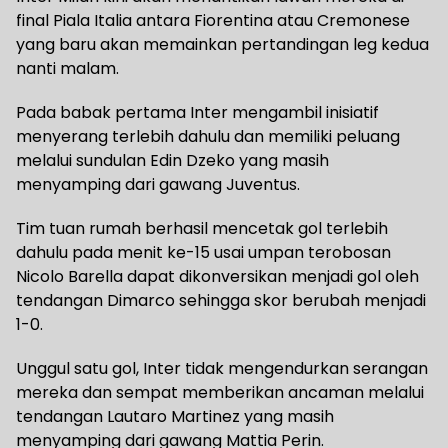
final Piala Italia antara Fiorentina atau Cremonese
yang baru akan memainkan pertandingan leg kedua
nanti malam.
Pada babak pertama Inter mengambil inisiatif
menyerang terlebih dahulu dan memiliki peluang
melalui sundulan Edin Dzeko yang masih
menyamping dari gawang Juventus.
Tim tuan rumah berhasil mencetak gol terlebih
dahulu pada menit ke-15 usai umpan terobosan
Nicolo Barella dapat dikonversikan menjadi gol oleh
tendangan Dimarco sehingga skor berubah menjadi
1-0.
Unggul satu gol, Inter tidak mengendurkan serangan
mereka dan sempat memberikan ancaman melalui
tendangan Lautaro Martinez yang masih
menyamping dari gawang Mattia Perin.