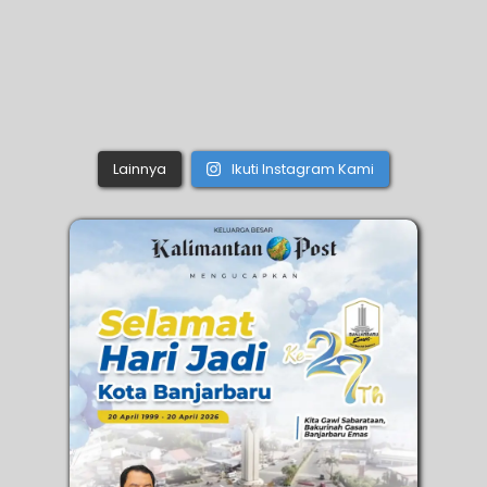
Lainnya
Ikuti Instagram Kami