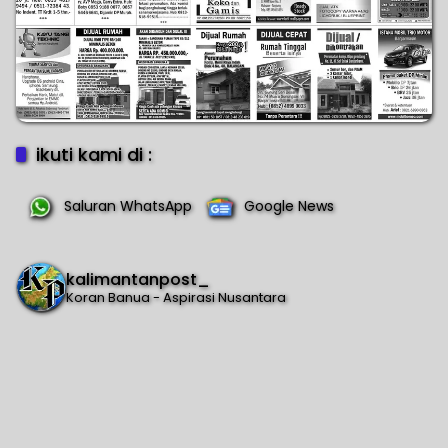
ikuti kami di :
Saluran WhatsApp
Google News
kalimantanpost_
Koran Banua - Aspirasi Nusantara