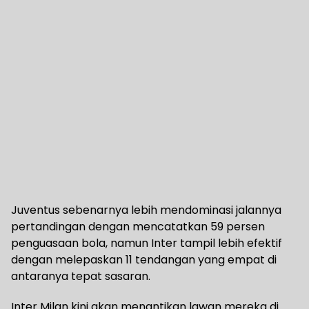
Juventus sebenarnya lebih mendominasi jalannya
pertandingan dengan mencatatkan 59 persen
penguasaan bola, namun Inter tampil lebih efektif
dengan melepaskan 11 tendangan yang empat di
antaranya tepat sasaran.
Inter Milan kini akan menantikan lawan mereka di