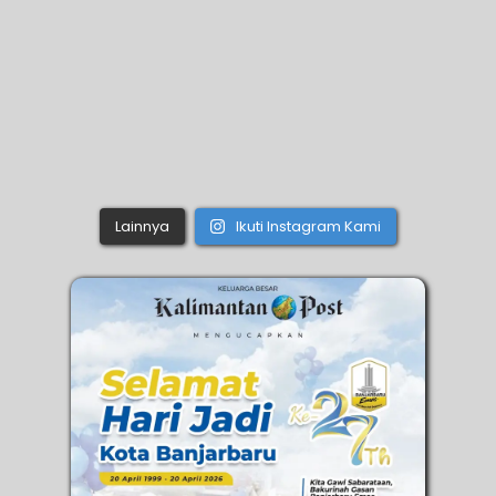
Lainnya
Ikuti Instagram Kami