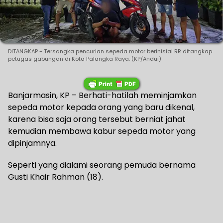
DITANGKAP - Tersangka pencurian sepeda motor berinisial RR ditangkap
petugas gabungan di Kota Palangka Raya. (KP/Andui)
Banjarmasin, KP – Berhati-hatilah meminjamkan
sepeda motor kepada orang yang baru dikenal,
karena bisa saja orang tersebut berniat jahat
kemudian membawa kabur sepeda motor yang
dipinjamnya.
Seperti yang dialami seorang pemuda bernama
Gusti Khair Rahman (18).