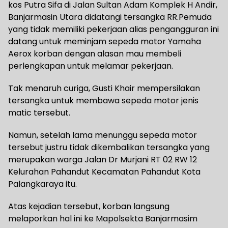
kos Putra Sifa di Jalan Sultan Adam Komplek H Andir,
Banjarmasin Utara didatangi tersangka RR.Pemuda
yang tidak memiliki pekerjaan alias pengangguran ini
datang untuk meminjam sepeda motor Yamaha
Aerox korban dengan alasan mau membeli
perlengkapan untuk melamar pekerjaan.
Tak menaruh curiga, Gusti Khair mempersilakan
tersangka untuk membawa sepeda motor jenis
matic tersebut.
Namun, setelah lama menunggu sepeda motor
tersebut justru tidak dikembalikan tersangka yang
merupakan warga Jalan Dr Murjani RT 02 RW 12
Kelurahan Pahandut Kecamatan Pahandut Kota
Palangkaraya itu.
Atas kejadian tersebut, korban langsung
melaporkan hal ini ke Mapolsekta Banjarmasim