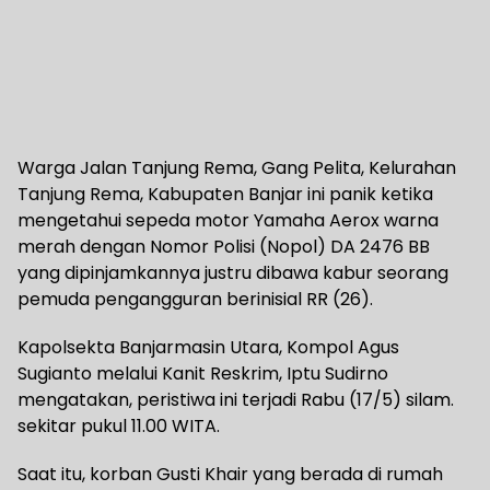
Warga Jalan Tanjung Rema, Gang Pelita, Kelurahan
Tanjung Rema, Kabupaten Banjar ini panik ketika
mengetahui sepeda motor Yamaha Aerox warna
merah dengan Nomor Polisi (Nopol) DA 2476 BB
yang dipinjamkannya justru dibawa kabur seorang
pemuda pengangguran berinisial RR (26).
Kapolsekta Banjarmasin Utara, Kompol Agus
Sugianto melalui Kanit Reskrim, Iptu Sudirno
mengatakan, peristiwa ini terjadi Rabu (17/5) silam.
sekitar pukul 11.00 WITA.
Saat itu, korban Gusti Khair yang berada di rumah