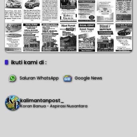
ikuti kami di :
Saluran WhatsApp
Google News
kalimantanpost_
Koran Banua - Aspirasi Nusantara