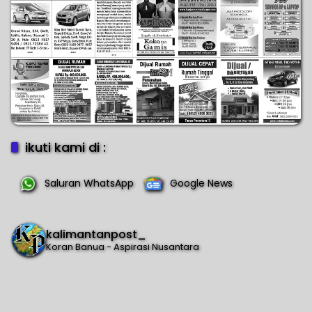
ikuti kami di :
Saluran WhatsApp
Google News
kalimantanpost_
Koran Banua - Aspirasi Nusantara