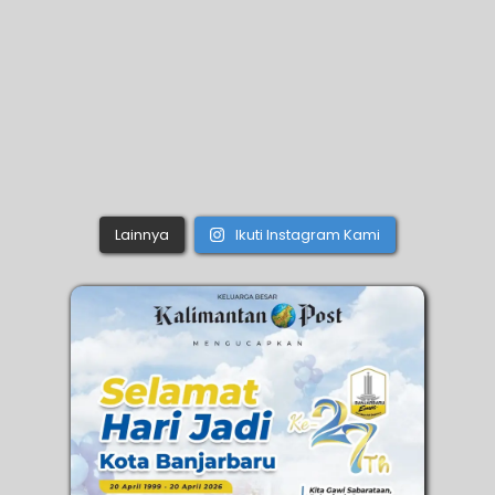
Lainnya
Ikuti Instagram Kami