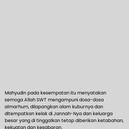
Mahyudin pada kesempatan itu menyatakan
semoga Allah SWT mengampuni dosa-dosa
almarhum, dilapangkan alam kuburnya dan
ditempatkan kelak di Jannah-Nya dan keluarga
besar yang di tinggalkan tetap diberikan ketabahan,
kekuatan dan kesabaran.