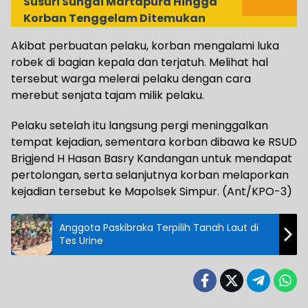
Susuri Sungai Martapura Hingga
Korban Tenggelam Ditemukan
Akibat perbuatan pelaku, korban mengalami luka
robek di bagian kepala dan terjatuh. Melihat hal
tersebut warga melerai pelaku dengan cara
merebut senjata tajam milik pelaku.
Pelaku setelah itu langsung pergi meninggalkan
tempat kejadian, sementara korban dibawa ke RSUD
Brigjend H Hasan Basry Kandangan untuk mendapat
pertolongan, serta selanjutnya korban melaporkan
kejadian tersebut ke Mapolsek Simpur. (Ant/KPO-3)
Anggota Paskibraka Terpilih Tanah Laut di
Tes Urine