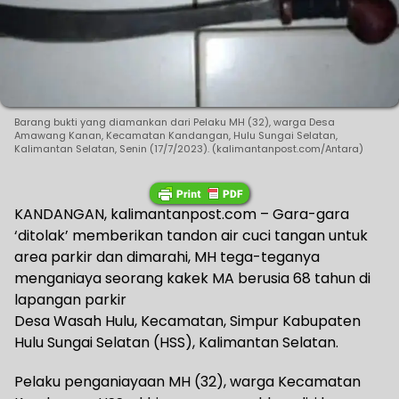
Barang bukti yang diamankan dari Pelaku MH (32), warga Desa
Amawang Kanan, Kecamatan Kandangan, Hulu Sungai Selatan,
Kalimantan Selatan, Senin (17/7/2023). (kalimantanpost.com/Antara)
KANDANGAN, kalimantanpost.com – Gara-gara
‘ditolak’ memberikan tandon air cuci tangan untuk
area parkir dan dimarahi, MH tega-teganya
menganiaya seorang kakek MA berusia 68 tahun di
lapangan parkir
Desa Wasah Hulu, Kecamatan, Simpur Kabupaten
Hulu Sungai Selatan (HSS), Kalimantan Selatan.
Pelaku penganiayaan MH (32), warga Kecamatan