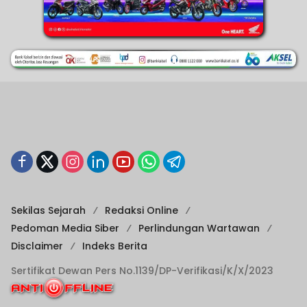
Sekilas Sejarah
Redaksi Online
Pedoman Media Siber
Perlindungan Wartawan
Disclaimer
Indeks Berita
Sertifikat Dewan Pers No.1139/DP-Verifikasi/K/X/2023