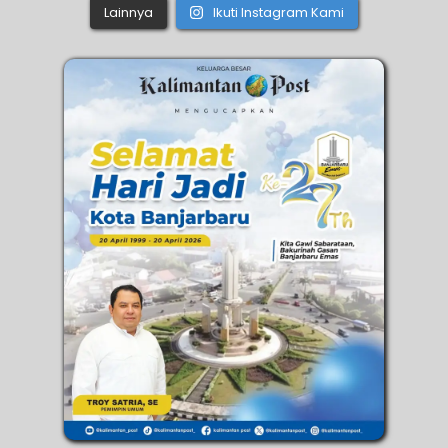
Lainnya
Ikuti Instagram Kami