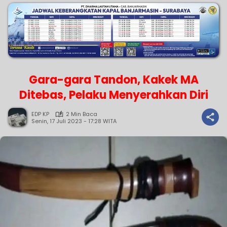
Gara-gara Tandon, Kakek MA
Ditebas, Pelaku Menyerahkan Diri
EDP KP
2 Min Baca
Senin, 17 Juli 2023 - 17:28 WITA