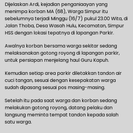
Dijelaskan Ardi, kejadian penganiaayan yang
menimpa korban MA (68), Warga Simpur itu
sebelumnya terjadi Minggu (16/7) pukul 23.00 Wita, di
Jalan Thoba, Desa Wasah Hulu, Kecamatan, Simpur
HSS dengan lokasi tepatnya di lapangan Parkir.
Awalnya korban bersama warga sekitar sedang
melaksanakan gotong royong di lapangan parkir,
untuk persiapan menjelang haul Guru Kapuh.
Kemudian setiap area parkir diletakkan tandon air
cuci tangan, sesuai dengan kesepakatan warga
sudah dipasang sesuai pos masing-masing.
Setelah itu pada saat warga dan korban sedang
melakukan gotong royong, datang pelaku dan
langsung meminta tempat tandon kepada salah
satu warga.