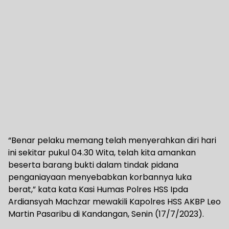
“Benar pelaku memang telah menyerahkan diri hari
ini sekitar pukul 04.30 Wita, telah kita amankan
beserta barang bukti dalam tindak pidana
penganiayaan menyebabkan korbannya luka
berat,” kata kata Kasi Humas Polres HSS Ipda
Ardiansyah Machzar mewakili Kapolres HSS AKBP Leo
Martin Pasaribu di Kandangan, Senin (17/7/2023).