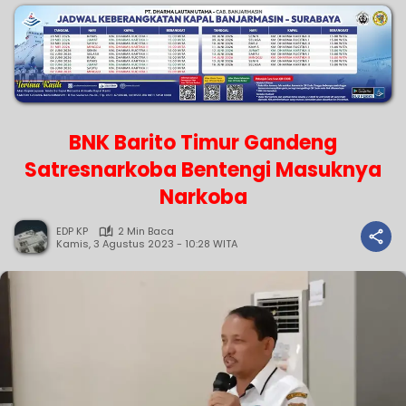
BNK Barito Timur Gandeng
Satresnarkoba Bentengi Masuknya
Narkoba
EDP KP
2 Min Baca
Kamis, 3 Agustus 2023 - 10:28 WITA