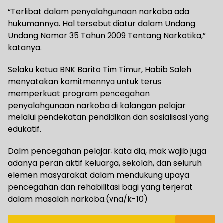
“Terlibat dalam penyalahgunaan narkoba ada
hukumannya. Hal tersebut diatur dalam Undang
Undang Nomor 35 Tahun 2009 Tentang Narkotika,”
katanya.
Selaku ketua BNK Barito Tim Timur, Habib Saleh
menyatakan komitmennya untuk terus
memperkuat program pencegahan
penyalahgunaan narkoba di kalangan pelajar
melalui pendekatan pendidikan dan sosialisasi yang
edukatif.
Dalm pencegahan pelajar, kata dia, mak wajib juga
adanya peran aktif keluarga, sekolah, dan seluruh
elemen masyarakat dalam mendukung upaya
pencegahan dan rehabilitasi bagi yang terjerat
dalam masalah narkoba.(vna/k-10)