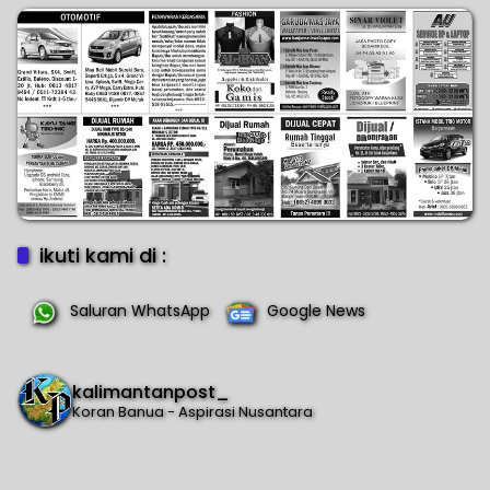
ikuti kami di :
Saluran WhatsApp
Google News
kalimantanpost_
Koran Banua - Aspirasi Nusantara