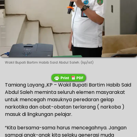
Wakil Bupati Bartim Habib Said Abdul Saleh. (kp/ist)
Tamiang Layang ,KP – Wakil Bupati Bartim Habib Said
Abdul Saleh meminta seluruh elemen masyarakat
untuk mencegah masuknya peredaran gelap
narkotika dan obat-obatan terlarang ( narkoba )
masuk di lingkungan pelajar.
“Kita bersama-sama harus mencegahnya. Jangan
sampai anak-anak kita selaku generasi muda