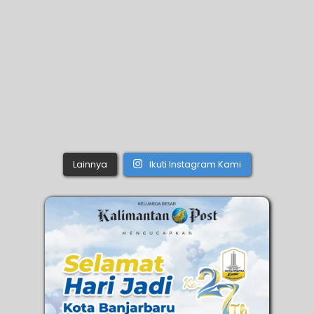
Lainnya
Ikuti Instagram Kami