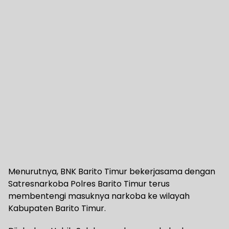
Menurutnya, BNK Barito Timur bekerjasama dengan
Satresnarkoba Polres Barito Timur terus
membentengi masuknya narkoba ke wilayah
Kabupaten Barito Timur.