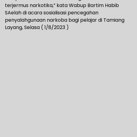
terjermus narkotika,” kata Wabup Bartim Habib
SAelah di acara sosialisasi pencegahan
penyalahgunaan narkoba bagi pelajar di Tamiang
Layang, Selasa ( 1/8/2023 )