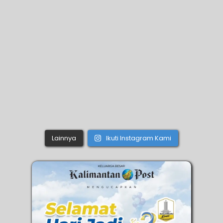
Lainnya
Ikuti Instagram Kami