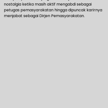
nostalgia ketika masih aktif mengabdi sebagai
petugas pemasyarakatan hingga dipuncak karirnya
menjabat sebagai Dirjen Pemasyarakatan.