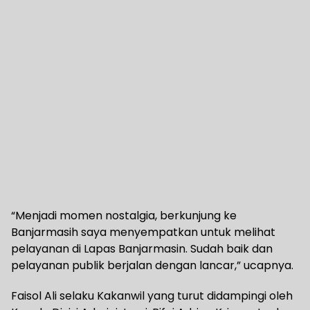
“Menjadi momen nostalgia, berkunjung ke
Banjarmasih saya menyempatkan untuk melihat
pelayanan di Lapas Banjarmasin. Sudah baik dan
pelayanan publik berjalan dengan lancar,” ucapnya.
Faisol Ali selaku Kakanwil yang turut didampingi oleh