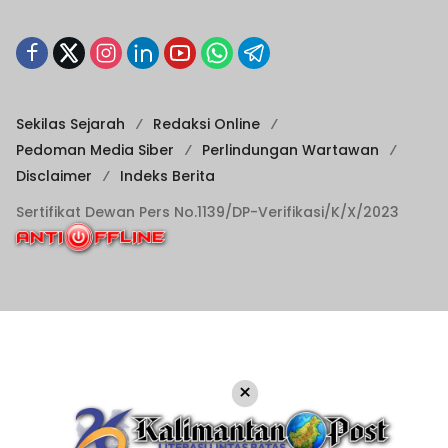
Sekilas Sejarah
Redaksi Online
Pedoman Media Siber
Perlindungan Wartawan
Disclaimer
Indeks Berita
Sertifikat Dewan Pers No.1139/DP-Verifikasi/K/X/2023
×