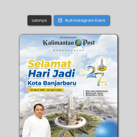
Lainnya
Ikuti Instagram Kami