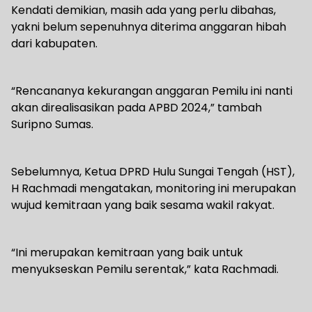
Kendati demikian, masih ada yang perlu dibahas,
yakni belum sepenuhnya diterima anggaran hibah
dari kabupaten.
“Rencananya kekurangan anggaran Pemilu ini nanti
akan direalisasikan pada APBD 2024,” tambah
Suripno Sumas.
Sebelumnya, Ketua DPRD Hulu Sungai Tengah (HST),
H Rachmadi mengatakan, monitoring ini merupakan
wujud kemitraan yang baik sesama wakil rakyat.
“Ini merupakan kemitraan yang baik untuk
menyukseskan Pemilu serentak,” kata Rachmadi.