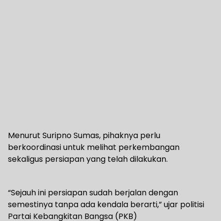
Menurut Suripno Sumas, pihaknya perlu
berkoordinasi untuk melihat perkembangan
sekaligus persiapan yang telah dilakukan.
“Sejauh ini persiapan sudah berjalan dengan
semestinya tanpa ada kendala berarti,” ujar politisi
Partai Kebangkitan Bangsa (PKB)