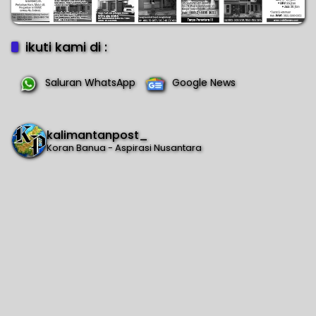
ikuti kami di :
Saluran WhatsApp
Google News
kalimantanpost_
Koran Banua - Aspirasi Nusantara