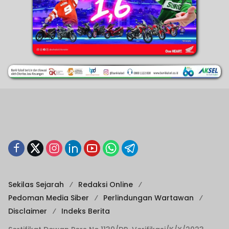
Sekilas Sejarah
Redaksi Online
Pedoman Media Siber
Perlindungan Wartawan
Disclaimer
Indeks Berita