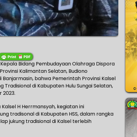
– Kepala Bidang Pembudayaan Olahraga Dispora
rovinsi Kalimantan Selatan, Budiono
 Banjarmasin, bahwa Pemerintah Provinsi Kalsel
Tradisional di Kabupaten Hulu Sungai Selatan,
 2023.
Kalsel H Herrmansyah, kegiatan ini
ung tradisonal di Kabupaten HSS, dalam rangka
jukung tradisional di Kalsel terlebih