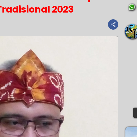
radisional 2023