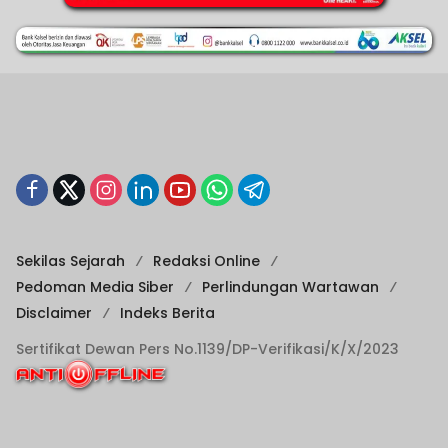
Sekilas Sejarah
Redaksi Online
Pedoman Media Siber
Perlindungan Wartawan
Disclaimer
Indeks Berita
Sertifikat Dewan Pers No.1139/DP-Verifikasi/K/X/2023