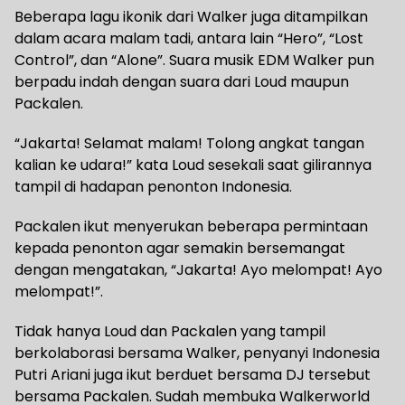
Beberapa lagu ikonik dari Walker juga ditampilkan
dalam acara malam tadi, antara lain “Hero”, “Lost
Control”, dan “Alone”. Suara musik EDM Walker pun
berpadu indah dengan suara dari Loud maupun
Packalen.
“Jakarta! Selamat malam! Tolong angkat tangan
kalian ke udara!” kata Loud sesekali saat gilirannya
tampil di hadapan penonton Indonesia.
Packalen ikut menyerukan beberapa permintaan
kepada penonton agar semakin bersemangat
dengan mengatakan, “Jakarta! Ayo melompat! Ayo
melompat!”.
Tidak hanya Loud dan Packalen yang tampil
berkolaborasi bersama Walker, penyanyi Indonesia
Putri Ariani juga ikut berduet bersama DJ tersebut
bersama Packalen. Sudah membuka Walkerworld