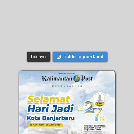
Lainnya
Ikuti Instagram Kami