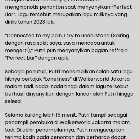
menghipnotis penonton saat menyanyikan “Perfect
Liar”. Lagu tersebut merupakan lagu miliknya yang
dirilis tahun 2023 lalu.
“Connected to my pain, I try to understand (Seiring
dengan rasa sakit saya, saya mencoba untuk
mengerti),” Putri pun menyanyikan bagian reffrain
“Perfect Liar” dengan apik.
Sebagai penutup, Putri menampilkan salah satu lagu
hitnya bertajuk “Loneliness” di Walkerworld Jakarta
malam tadi. Nada-nada tinggi dalam lagu tersebut
berhasil dinyanyikan dengan lancar oleh Putri hingga
selesai.
Selama kurang lebih 15 menit, Putri tampil sebagai
penampil pembuka di Walkerworld Jakarta malam
tadi. Di akhir penampilannya, Putri mengucapkan
terima kasih pada penonton dan berharap dapat