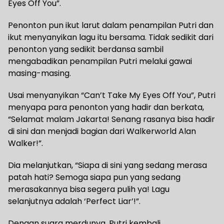
Eyes Off You”.
Penonton pun ikut larut dalam penampilan Putri dan
ikut menyanyikan lagu itu bersama. Tidak sedikit dari
penonton yang sedikit berdansa sambil
mengabadikan penampilan Putri melalui gawai
masing-masing.
Usai menyanyikan “Can’t Take My Eyes Off You”, Putri
menyapa para penonton yang hadir dan berkata,
“Selamat malam Jakarta! Senang rasanya bisa hadir
di sini dan menjadi bagian dari Walkerworld Alan
Walker!”.
Dia melanjutkan, “Siapa di sini yang sedang merasa
patah hati? Semoga siapa pun yang sedang
merasakannya bisa segera pulih ya! Lagu
selanjutnya adalah ‘Perfect Liar’!”.
Dengan suara merdunya, Putri kembali