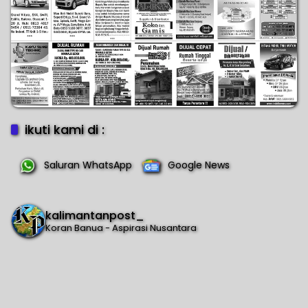
ikuti kami di :
Saluran WhatsApp
Google News
kalimantanpost_
Koran Banua - Aspirasi Nusantara