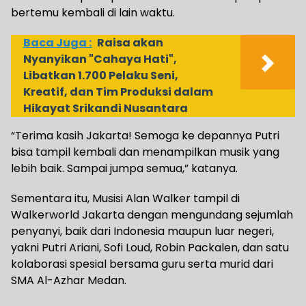
bertemu kembali di lain waktu.
Baca Juga :
Raisa akan
Nyanyikan "Cahaya Hati",
Libatkan 1.700 Pelaku Seni,
Kreatif, dan Tim Produksi dalam
Hikayat Srikandi Nusantara
“Terima kasih Jakarta! Semoga ke depannya Putri
bisa tampil kembali dan menampilkan musik yang
lebih baik. Sampai jumpa semua,” katanya.
Sementara itu, Musisi Alan Walker tampil di
Walkerworld Jakarta dengan mengundang sejumlah
penyanyi, baik dari Indonesia maupun luar negeri,
yakni Putri Ariani, Sofi Loud, Robin Packalen, dan satu
kolaborasi spesial bersama guru serta murid dari
SMA Al-Azhar Medan.