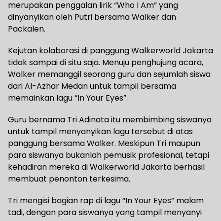
merupakan penggalan lirik “Who I Am” yang
dinyanyikan oleh Putri bersama Walker dan
Packalen.
Kejutan kolaborasi di panggung Walkerworld Jakarta
tidak sampai di situ saja. Menuju penghujung acara,
Walker memanggil seorang guru dan sejumlah siswa
dari Al-Azhar Medan untuk tampil bersama
memainkan lagu “In Your Eyes”.
Guru bernama Tri Adinata itu membimbing siswanya
untuk tampil menyanyikan lagu tersebut di atas
panggung bersama Walker. Meskipun Tri maupun
para siswanya bukanlah pemusik profesional, tetapi
kehadiran mereka di Walkerworld Jakarta berhasil
membuat penonton terkesima.
Tri mengisi bagian rap di lagu “In Your Eyes” malam
tadi, dengan para siswanya yang tampil menyanyi