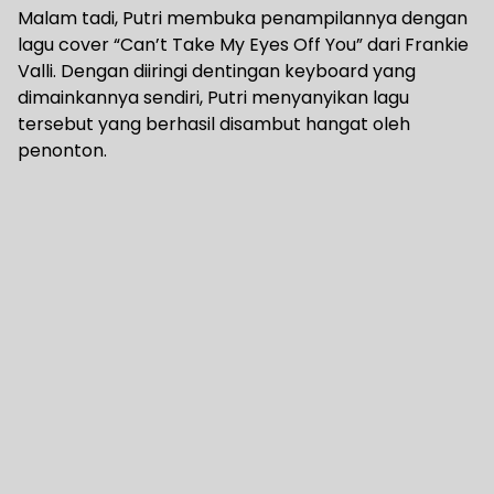
Malam tadi, Putri membuka penampilannya dengan
lagu cover “Can’t Take My Eyes Off You” dari Frankie
Valli. Dengan diiringi dentingan keyboard yang
dimainkannya sendiri, Putri menyanyikan lagu
tersebut yang berhasil disambut hangat oleh
penonton.