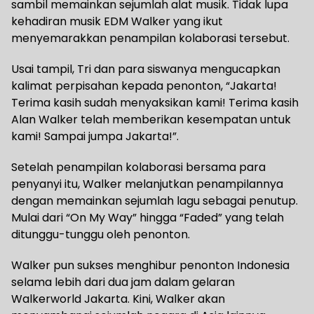
sambil memainkan sejumlah alat musik. Tidak lupa
kehadiran musik EDM Walker yang ikut
menyemarakkan penampilan kolaborasi tersebut.
Usai tampil, Tri dan para siswanya mengucapkan
kalimat perpisahan kepada penonton, “Jakarta!
Terima kasih sudah menyaksikan kami! Terima kasih
Alan Walker telah memberikan kesempatan untuk
kami! Sampai jumpa Jakarta!”.
Setelah penampilan kolaborasi bersama para
penyanyi itu, Walker melanjutkan penampilannya
dengan memainkan sejumlah lagu sebagai penutup.
Mulai dari “On My Way” hingga “Faded” yang telah
ditunggu-tunggu oleh penonton.
Walker pun sukses menghibur penonton Indonesia
selama lebih dari dua jam dalam gelaran
Walkerworld Jakarta. Kini, Walker akan