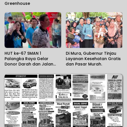
Greenhouse
HUT ke-67 SMAN 1
Di Mura, Gubernur Tinjau
Palangka Raya Gelar
Layanan Kesehatan Gratis
Donor Darah dan Jalan
dan Pasar Murah.
Santai Sehat