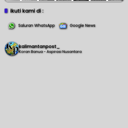
ikuti kami di :
Saluran WhatsApp
Google News
kalimantanpost_
Koran Banua - Aspirasi Nusantara