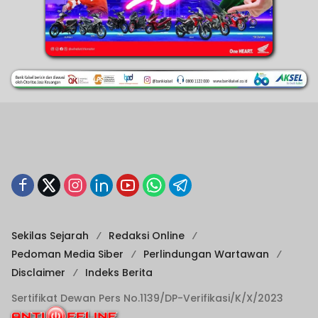
Sekilas Sejarah
Redaksi Online
Pedoman Media Siber
Perlindungan Wartawan
Disclaimer
Indeks Berita
Sertifikat Dewan Pers No.1139/DP-Verifikasi/K/X/2023