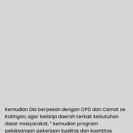
Kemudian Dia berpesan dengan OPD dan Camat se
Katingan, agar belanja daerah terkait kebutuhan
dasar masyarakat, ” kemudian program
pelaksanaan pekerjaan kualitas dan kuantitas