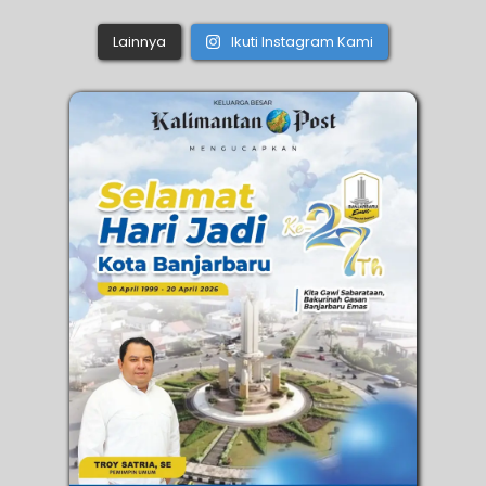
Lainnya
Ikuti Instagram Kami