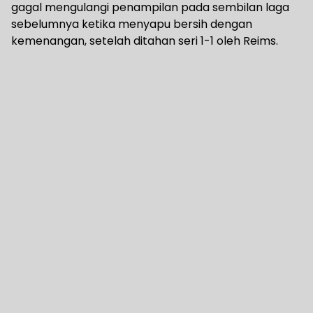
gagal mengulangi penampilan pada sembilan laga
sebelumnya ketika menyapu bersih dengan
kemenangan, setelah ditahan seri 1-1 oleh Reims.