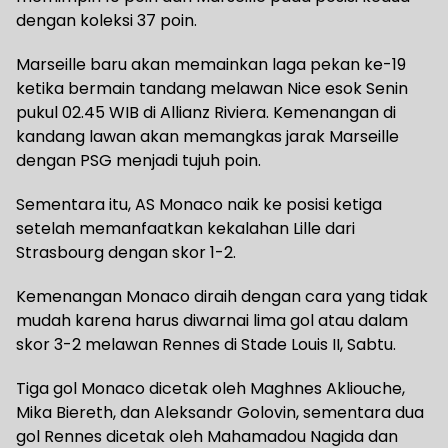
dengan koleksi 37 poin.
Marseille baru akan memainkan laga pekan ke-19
ketika bermain tandang melawan Nice esok Senin
pukul 02.45 WIB di Allianz Riviera. Kemenangan di
kandang lawan akan memangkas jarak Marseille
dengan PSG menjadi tujuh poin.
Sementara itu, AS Monaco naik ke posisi ketiga
setelah memanfaatkan kekalahan Lille dari
Strasbourg dengan skor 1-2.
Kemenangan Monaco diraih dengan cara yang tidak
mudah karena harus diwarnai lima gol atau dalam
skor 3-2 melawan Rennes di Stade Louis II, Sabtu.
Tiga gol Monaco dicetak oleh Maghnes Akliouche,
Mika Biereth, dan Aleksandr Golovin, sementara dua
gol Rennes dicetak oleh Mahamadou Nagida dan