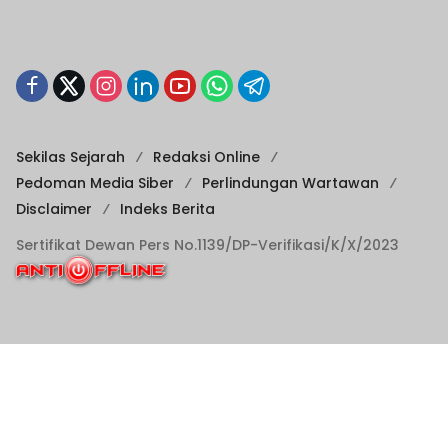
Sekilas Sejarah
Redaksi Online
Pedoman Media Siber
Perlindungan Wartawan
Disclaimer
Indeks Berita
Sertifikat Dewan Pers No.1139/DP-Verifikasi/K/X/2023