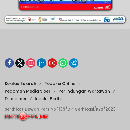
Sekilas Sejarah
Redaksi Online
Pedoman Media Siber
Perlindungan Wartawan
Disclaimer
Indeks Berita
Sertifikat Dewan Pers No.1139/DP-Verifikasi/K/X/2023