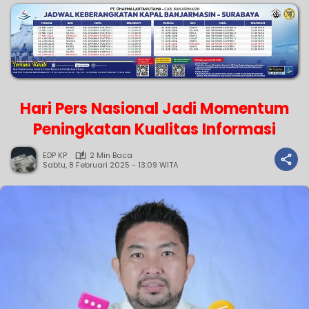
Hari Pers Nasional Jadi Momentum
Peningkatan Kualitas Informasi
EDP KP
2 Min Baca
Sabtu, 8 Februari 2025 - 13:09 WITA