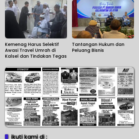
Kemenag Harus Selektif
Tantangan Hukum dan
Awasi Travel Umrah di
Peluang Bisnis
Kalsel dan Tindakan Tegas
ikuti kami di :