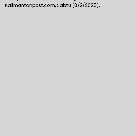
Kalimantanpost.com, Sabtu (8/2/2025).