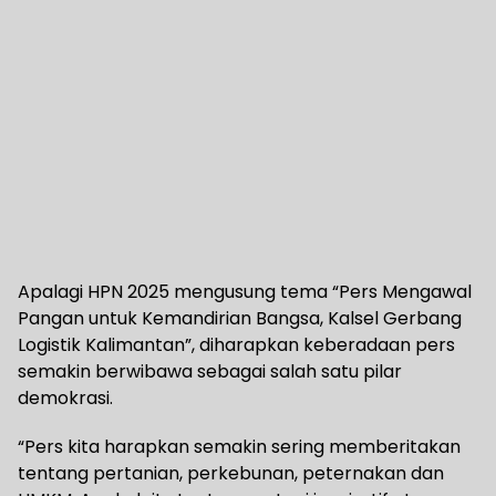
Apalagi HPN 2025 mengusung tema “Pers Mengawal
Pangan untuk Kemandirian Bangsa, Kalsel Gerbang
Logistik Kalimantan”, diharapkan keberadaan pers
semakin berwibawa sebagai salah satu pilar
demokrasi.
“Pers kita harapkan semakin sering memberitakan
tentang pertanian, perkebunan, peternakan dan