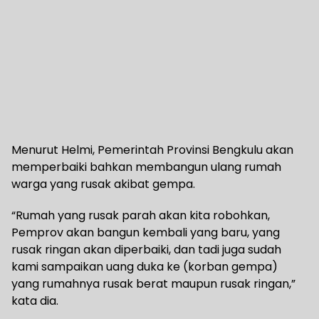
Menurut Helmi, Pemerintah Provinsi Bengkulu akan
memperbaiki bahkan membangun ulang rumah
warga yang rusak akibat gempa.
“Rumah yang rusak parah akan kita robohkan,
Pemprov akan bangun kembali yang baru, yang
rusak ringan akan diperbaiki, dan tadi juga sudah
kami sampaikan uang duka ke (korban gempa)
yang rumahnya rusak berat maupun rusak ringan,”
kata dia.