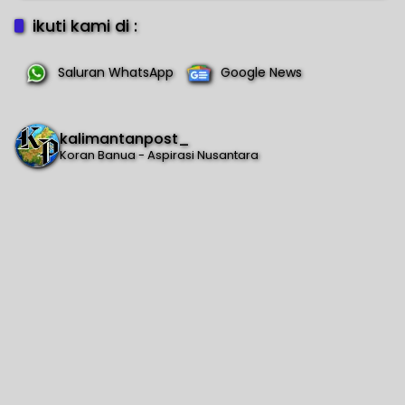
ikuti kami di :
Saluran WhatsApp
Google News
kalimantanpost_
Koran Banua - Aspirasi Nusantara