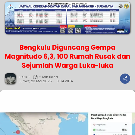
Bengkulu Diguncang Gempa
Magnitudo 6,3, 100 Rumah Rusak dan
Sejumlah Warga Luka-luka
EDP KP
2 Min Baca
Jumat, 23 Mei 2025 - 13:04 WITA