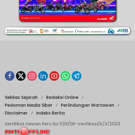
Sekilas Sejarah
Redaksi Online
Pedoman Media Siber
Perlindungan Wartawan
Disclaimer
Indeks Berita
Sertifikat Dewan Pers No.1139/DP-Verifikasi/K/X/2023