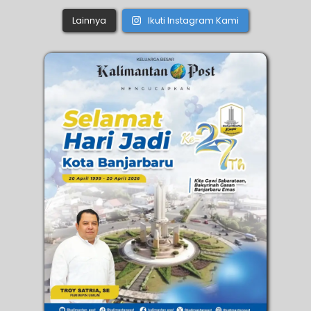
Lainnya
Ikuti Instagram Kami