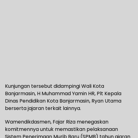
Kunjungan tersebut didampingi Wali Kota
Banjarmasin, H Muhammad Yamin HR, Plt Kepala
Dinas Pendidikan Kota Banjarmasin, Ryan Utama
berserta jajaran terkait lainnya.
Wamendikdasmen, Fajar Riza menegaskan
komitmennya untuk memastikan pelaksanaan
Sistem Penerimaan Murib Baru (SPMB) tahun ajaran