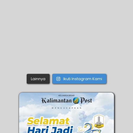
Lainnya
Ikuti Instagram Kami