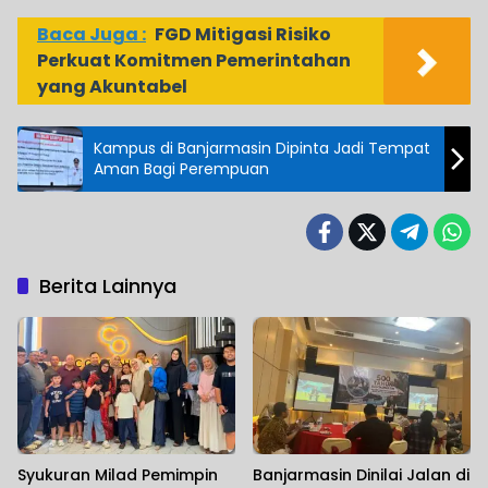
Baca Juga :
FGD Mitigasi Risiko
Perkuat Komitmen Pemerintahan
yang Akuntabel
Kampus di Banjarmasin Dipinta Jadi Tempat
Aman Bagi Perempuan
Berita Lainnya
Syukuran Milad Pemimpin
Banjarmasin Dinilai Jalan di