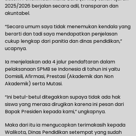
2025/2026 berjalan secara adil, transparan dan
akuntabel.
“Secara umum saya tidak menemukan kendala yang
berarti dan tadi saya mendapatkan penjelasan
cukup lengkap dari panitia dan dinas pendidikan,”
ucapnya.
Ia menjelaskan ada 4 jalur pendaftaran dalam
pelaksanaan SPMB se Indonesia di tahun ini yaitu
Domisili, Afirmasi, Prestasi (Akademik dan Non
Akademik) serta Mutasi.
“Ini betul-betul ditegakkan supaya tidak ada hak
siswa yang merasa dirugikan karena ini pesan dari
Bapak Presiden kepada kami,” ungkapnya.
Maka dari itu ia mengucapkan terimakasih kepada
Walikota, Dinas Pendidikan setempat yang sudah