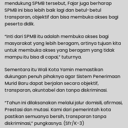
mendukung SPMB tersebut, Fajar juga berharap
SPMB ini bisa lebih baik lagi dan betul-betul
transparan, objektif dan bisa membuka akses bagi
peserta didik.
“Inti dari SPMB itu adalah membuka akses bagi
masyarakat yang lebih beragam, artinya tujuan kita
untuk membuka akses yang beragam yang tidak
mampu itu bisa di capai,” tuturnya.
Sementara itu Wali Kota Yamin memastikan
dukungan penuh pihaknya agar Sistem Penerimaan
Murid Baru dapat berjalan secara objektif,
transparan, akuntabel dan tanpa diskriminasi.
“Tahun ini dilaksanakan melalui jalur domisili, afirmasi,
Prestasi dan mutasi. Kami dari pemerintah kota
pastikan semuanya bersih, transparan tanpa
diskriminasi,” pungkasnya. (Sfr/K-3)