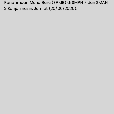
Penerimaan Murid Baru (SPMB) di SMPN 7 dan SMAN
3 Banjarmasin, Jum’at (20/06/2025).