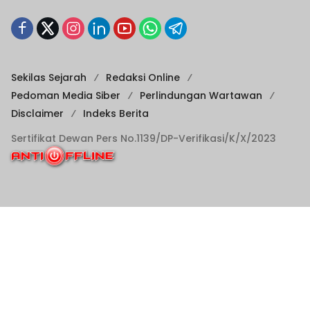
Sekilas Sejarah
Redaksi Online
Pedoman Media Siber
Perlindungan Wartawan
Disclaimer
Indeks Berita
Sertifikat Dewan Pers No.1139/DP-Verifikasi/K/X/2023