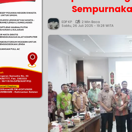
Sempurnaka
EDP KP
2 Min Baca
Sabtu, 26 Juli 2025 - 19:28 WITA