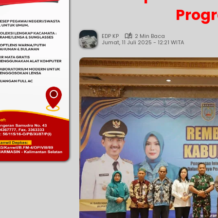
Progr
EDP KP
2 Min Baca
Jumat, 11 Juli 2025 - 12:21 WITA