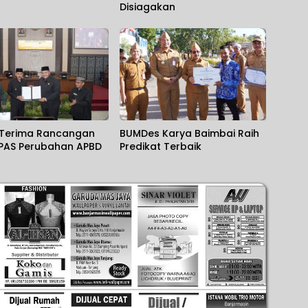
Disiagakan
Terima Rancangan
BUMDes Karya Baimbai Raih
PAS Perubahan APBD
Predikat Terbaik