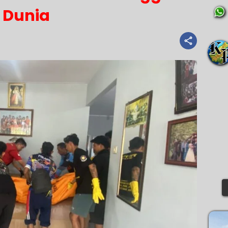
Dunia