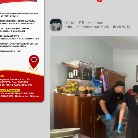
EDP KP
1 Min Baca
Sabtu, 13 September 2025 - 19:28 WITA