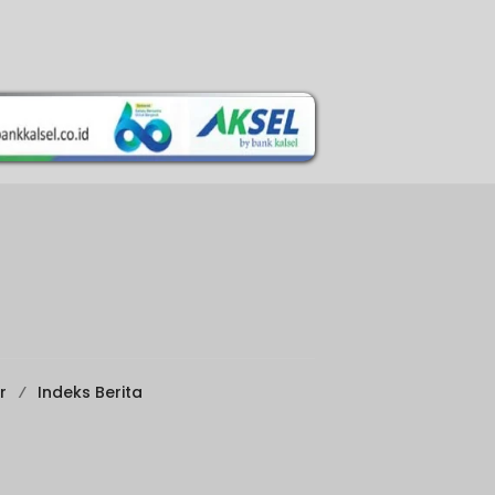
r
Indeks Berita