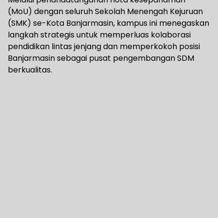
(MoU) dengan seluruh Sekolah Menengah Kejuruan
(SMK) se-Kota Banjarmasin, kampus ini menegaskan
langkah strategis untuk memperluas kolaborasi
pendidikan lintas jenjang dan memperkokoh posisi
Banjarmasin sebagai pusat pengembangan SDM
berkualitas.