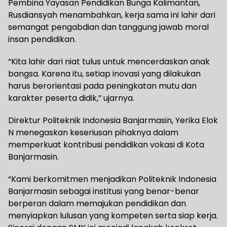
Pembina Yayasan Pendidikan Bunga Kalimantan,
Rusdiansyah menambahkan, kerja sama ini lahir dari
semangat pengabdian dan tanggung jawab moral
insan pendidikan.
“Kita lahir dari niat tulus untuk mencerdaskan anak
bangsa. Karena itu, setiap inovasi yang dilakukan
harus berorientasi pada peningkatan mutu dan
karakter peserta didik,” ujarnya.
Direktur Politeknik Indonesia Banjarmasin, Yerika Elok
N menegaskan keseriusan pihaknya dalam
memperkuat kontribusi pendidikan vokasi di Kota
Banjarmasin.
“Kami berkomitmen menjadikan Politeknik Indonesia
Banjarmasin sebagai institusi yang benar-benar
berperan dalam memajukan pendidikan dan
menyiapkan lulusan yang kompeten serta siap kerja.