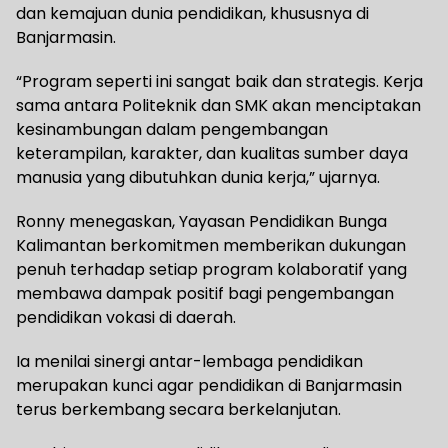
dan kemajuan dunia pendidikan, khususnya di
Banjarmasin.
“Program seperti ini sangat baik dan strategis. Kerja
sama antara Politeknik dan SMK akan menciptakan
kesinambungan dalam pengembangan
keterampilan, karakter, dan kualitas sumber daya
manusia yang dibutuhkan dunia kerja,” ujarnya.
Ronny menegaskan, Yayasan Pendidikan Bunga
Kalimantan berkomitmen memberikan dukungan
penuh terhadap setiap program kolaboratif yang
membawa dampak positif bagi pengembangan
pendidikan vokasi di daerah.
Ia menilai sinergi antar-lembaga pendidikan
merupakan kunci agar pendidikan di Banjarmasin
terus berkembang secara berkelanjutan.