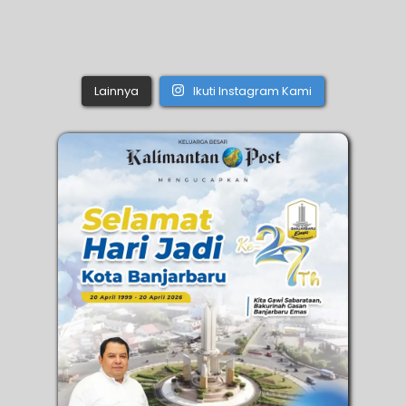
Lainnya
Ikuti Instagram Kami