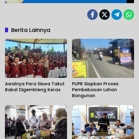
Berita Lainnya
Awalnya Para Siswa Takut
PUPR Siapkan Proses
Bakal Digembleng Keras
Pembebasan Lahan
Bangunan