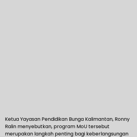
Ketua Yayasan Pendidikan Bunga Kalimantan, Ronny
Ralin menyebutkan, program MoU tersebut
merupakan langkah penting bagi keberlangsungan