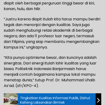
diapit oleh berbagai perguruan tinggi besar di kiri,
kanan, hulu, dan hilir.
“Justru karena diapit itulah kita harus mampu berdiri
tegak dan menonjol dengan kualitas. Saya juga
sudah menghubungi relasi akademik di berbagai
negara, dan ada 11 profesor luar negeri, termasuk
dari Filipina, yang siap membantu mengembangkan
kampus ini,” ungkapnya.
“Kita punya optimisme besar, dan kuncinya adalah
sinergitas. Dari sinergi itulah lahir kualitas yang luar
biasa. Politeknik Indonesia Banjarmasin harus
menjadi contoh bagaimana kampus lokal mampu
menatap dunia,” tutup Prof. Dr. Muhammad Uhaib
As’ad. (sfr/KPO-4).
Tingkatkan Kualitas Informasi Publik, Dishut
Kalteng Laksanakan Bimtek