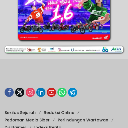
Sekilas Sejarah
Redaksi Online
Pedoman Media Siber
Perlindungan Wartawan
Disclaimer
Indeks Berita