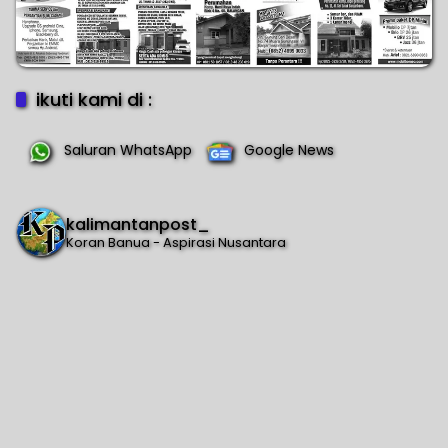
ikuti kami di :
Saluran WhatsApp
Google News
kalimantanpost_
Koran Banua - Aspirasi Nusantara