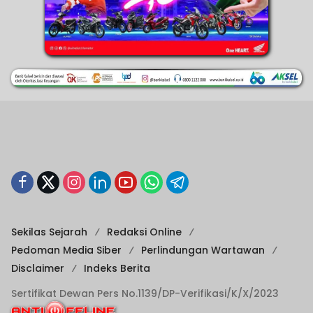
Sekilas Sejarah
Redaksi Online
Pedoman Media Siber
Perlindungan Wartawan
Disclaimer
Indeks Berita
Sertifikat Dewan Pers No.1139/DP-Verifikasi/K/X/2023