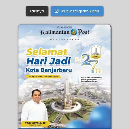
Lainnya
Ikuti Instagram Kami