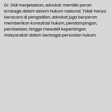
Dr. Didi menjelaskan, advokat memiliki peran
strategis dalam sistem hukum nasional. Tidak hanya
beracara di pengadilan, advokat juga berperan
memberikan konsultasi hukum, pendampingan,
pembelaan, hingga mewakili kepentingan
masyarakat dalam berbagai persoalan hukum.