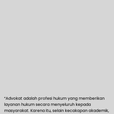
“Advokat adalah profesi hukum yang memberikan
layanan hukum secara menyeluruh kepada
masyarakat. Karena itu, selain kecakapan akademik,