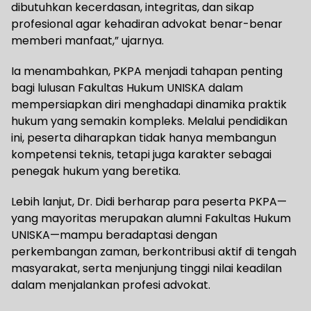
dibutuhkan kecerdasan, integritas, dan sikap
profesional agar kehadiran advokat benar-benar
memberi manfaat,” ujarnya.
Ia menambahkan, PKPA menjadi tahapan penting
bagi lulusan Fakultas Hukum UNISKA dalam
mempersiapkan diri menghadapi dinamika praktik
hukum yang semakin kompleks. Melalui pendidikan
ini, peserta diharapkan tidak hanya membangun
kompetensi teknis, tetapi juga karakter sebagai
penegak hukum yang beretika.
Lebih lanjut, Dr. Didi berharap para peserta PKPA—
yang mayoritas merupakan alumni Fakultas Hukum
UNISKA—mampu beradaptasi dengan
perkembangan zaman, berkontribusi aktif di tengah
masyarakat, serta menjunjung tinggi nilai keadilan
dalam menjalankan profesi advokat.