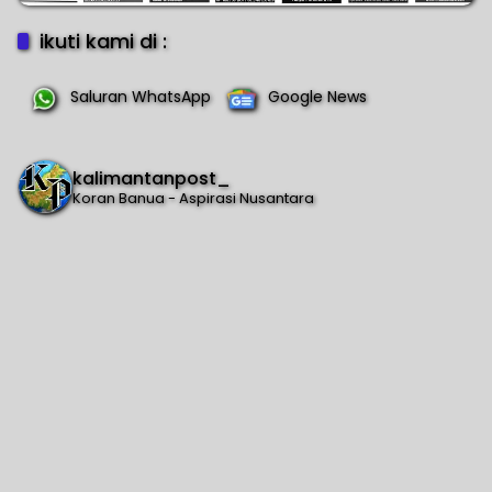
ikuti kami di :
Saluran WhatsApp
Google News
kalimantanpost_
Koran Banua - Aspirasi Nusantara