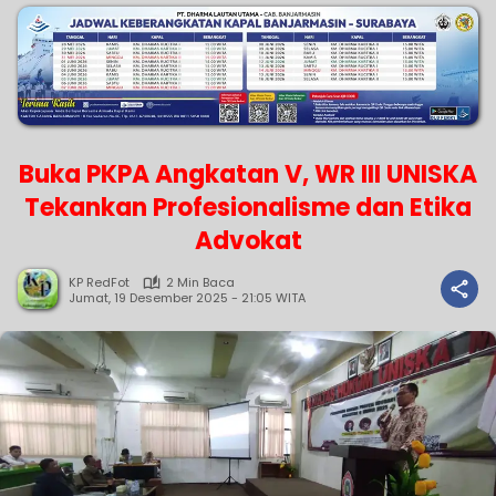
Buka PKPA Angkatan V, WR III UNISKA
Tekankan Profesionalisme dan Etika
Advokat
KP RedFot
2 Min Baca
Jumat, 19 Desember 2025 - 21:05 WITA