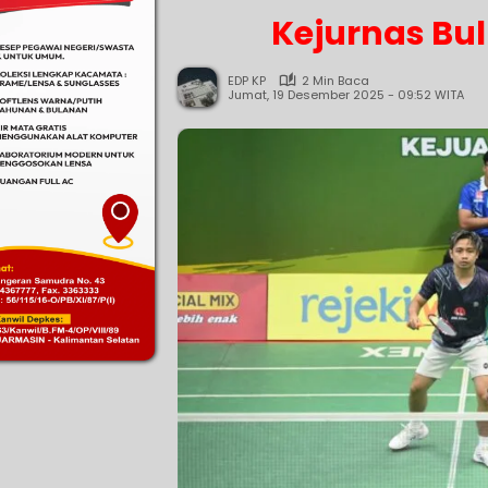
Kejurnas Bu
EDP KP
2 Min Baca
Jumat, 19 Desember 2025 - 09:52 WITA